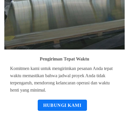
Pengiriman Tepat Waktu
Komitmen kami untuk mengirimkan pesanan Anda tepat
waktu memastikan bahwa jadwal proyek Anda tidak
terpengaruh, mendorong kelancaran operasi dan waktu
henti yang minimal.
HUBUNGI KAMI