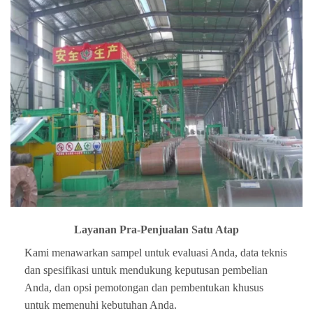
Layanan Pra-Penjualan Satu Atap
Kami menawarkan sampel untuk evaluasi Anda, data teknis
dan spesifikasi untuk mendukung keputusan pembelian
Anda, dan opsi pemotongan dan pembentukan khusus
untuk memenuhi kebutuhan Anda.