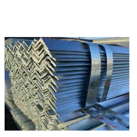
HUBUNGI KAMI