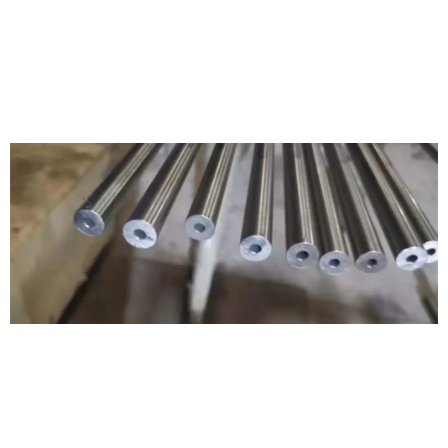
Hubungi kami