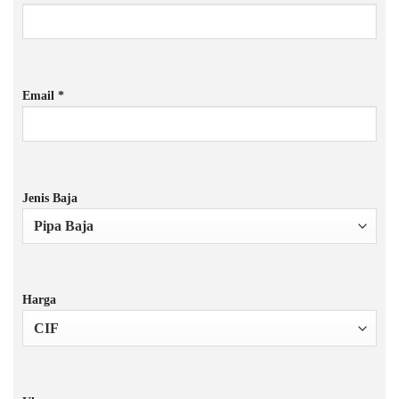
Email *
Jenis Baja
Harga