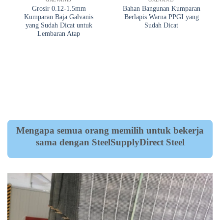
Grosir 0.12-1.5mm
Bahan Bangunan Kumparan
Kumparan Baja Galvanis
Berlapis Warna PPGI yang
yang Sudah Dicat untuk
Sudah Dicat
Lembaran Atap
Mengapa semua orang memilih untuk bekerja
sama dengan SteelSupplyDirect Steel