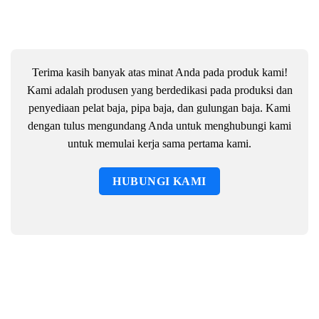
Terima kasih banyak atas minat Anda pada produk kami!
Kami adalah produsen yang berdedikasi pada produksi dan
penyediaan pelat baja, pipa baja, dan gulungan baja. Kami
dengan tulus mengundang Anda untuk menghubungi kami
untuk memulai kerja sama pertama kami.
HUBUNGI KAMI
Berita Terbaru Kami