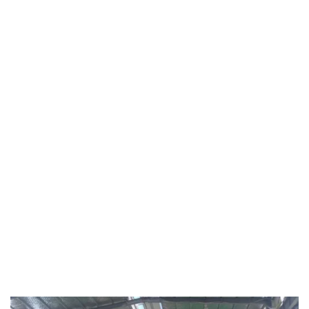
KONSULTASIKAN DENGAN KAMI