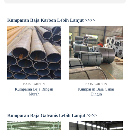
Kumparan Baja Karbon Lebih Lanjut >>>>
BAJA KARBON
BAJA KARBON
Kumparan Baja Ringan
Kumparan Baja Canai
Murah
Dingin
Kumparan Baja Galvanis Lebih Lanjut >>>>