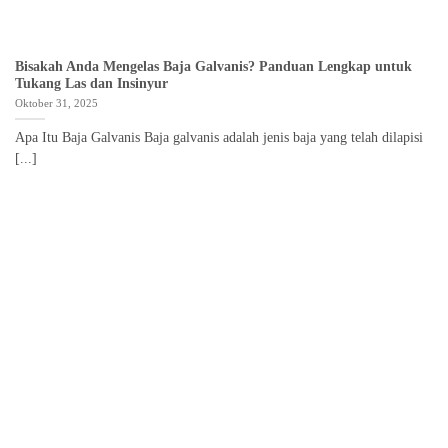
Bisakah Anda Mengelas Baja Galvanis? Panduan Lengkap untuk
Tukang Las dan Insinyur
Oktober 31, 2025
Apa Itu Baja Galvanis Baja galvanis adalah jenis baja yang telah dilapisi
[...]