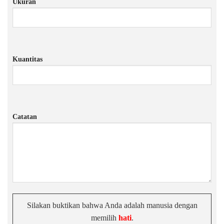
Ukuran
Kuantitas
Catatan
Silakan buktikan bahwa Anda adalah manusia dengan
memilih
hati
.