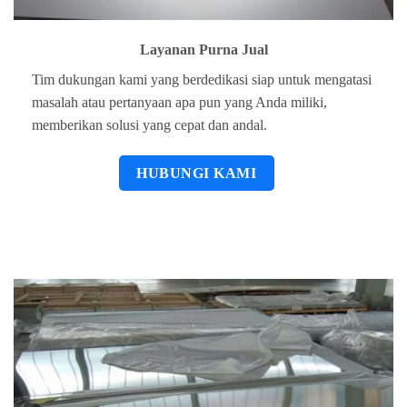
Layanan Purna Jual
Tim dukungan kami yang berdedikasi siap untuk mengatasi
masalah atau pertanyaan apa pun yang Anda miliki,
memberikan solusi yang cepat dan andal.
HUBUNGI KAMI