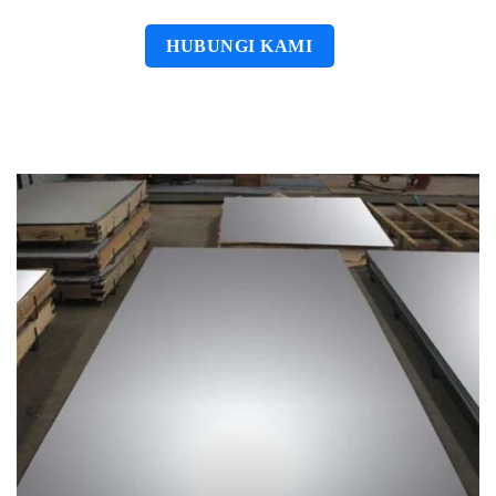
HUBUNGI KAMI