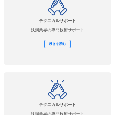
テクニカルサポート
鉄鋼業界の専門技術サポート
続きを読む
テクニカルサポート
鉄鋼業界の専門技術サポート