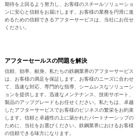
期待を上回るよう努力し、お客様のスチールソリューショ
ンに安心と信頼をお届けします。お客様の業務を円滑に進
めるための信頼できるアフターサービスは、当社にお任せ
ください。
アフターセールスの問題を解決
信頼、効率、献身。私たちの鉄鋼業界のアフターサービス
は、お客様の満足を保証します。お客様のニーズに合わせ
て、迅速な対応、専門的な指導、シームレスなソリューシ
ョンを提供します。迅速なメンテナンス、技術サポート、
製品のアップグレードもお任せください。私たちは、卓越
したアフターサービスでお客様のビジネスの繁栄をお約束
します。信頼と卓越性の上に築かれたパートナーシップの
ために、当社をお選びください。鉄鋼業界におけるお客様
の信頼できる味方になります。