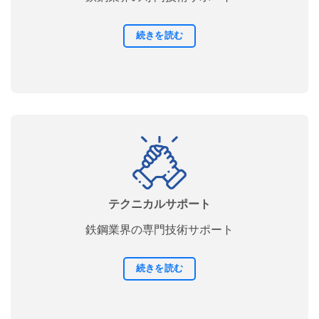
続きを読む
テクニカルサポート
鉄鋼業界の専門技術サポート
続きを読む