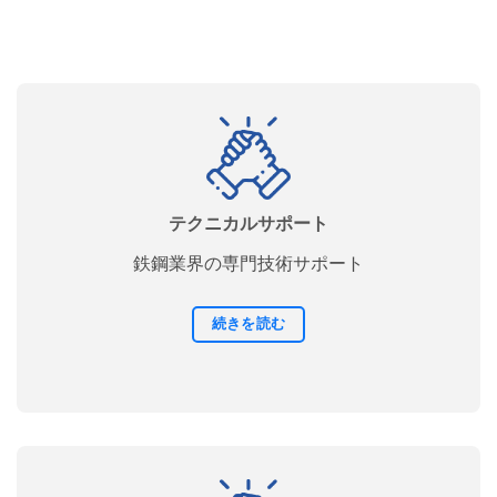
テクニカルサポート
鉄鋼業界の専門技術サポート
続きを読む