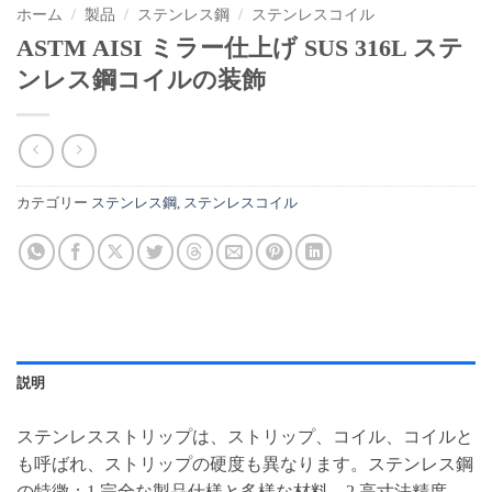
ホーム
/
製品
/
ステンレス鋼
/
ステンレスコイル
ASTM AISI ミラー仕上げ SUS 316L ステ
ンレス鋼コイルの装飾
カテゴリー
ステンレス鋼
,
ステンレスコイル
説明
ステンレスストリップは、ストリップ、コイル、コイルと
も呼ばれ、ストリップの硬度も異なります。ステンレス鋼
の特徴：1.完全な製品仕様と多様な材料、2.高寸法精度、