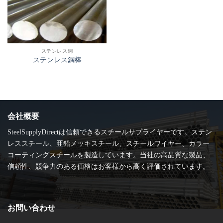
ステンレス鋼
ステンレス鋼棒
会社概要
SteelSupplyDirectは信頼できるスチールサプライヤーです。ステン
レススチール、亜鉛メッキスチール、スチールワイヤー、カラー
コーティングスチールを製造しています。当社の高品質な製品、
信頼性、競争力のある価格はお客様から高く評価されています。
お問い合わせ