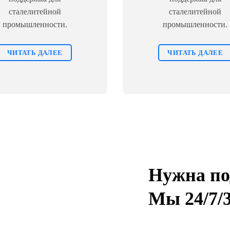
сталелитейной
сталелитейной
промышленности.
промышленности.
ЧИТАТЬ ДАЛЕЕ
ЧИТАТЬ ДАЛЕЕ
Нужна по
Мы 24/7/