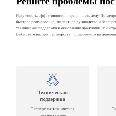
Решите проблемы пос
Надежность, эффективность и преданность делу. Послеп
быстрое реагирование, экспертное руководство и беспер
технической поддержки и обновления продукции. Мы стр
Выбирайте нас для партнерства, построенного на довери
Техническая
поддержка
Экспертная техническая
Эк
поддержка для