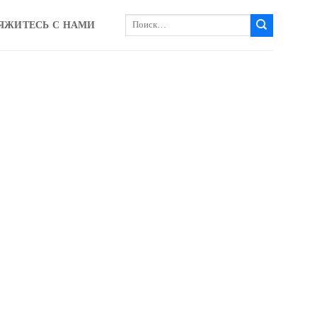
Искать:
ЯЖИТЕСЬ С НАМИ