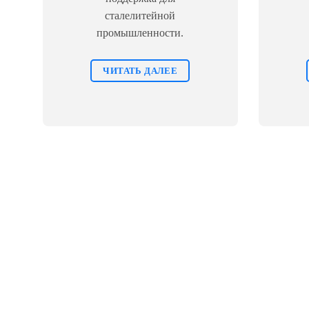
сталелитейной
промышленности.
ЧИТАТЬ ДАЛЕЕ