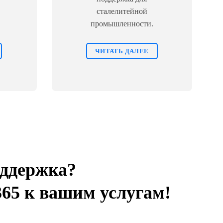
сталелитейной
промышленности.
ЧИТАТЬ ДАЛЕЕ
ддержка?
365 к вашим услугам!