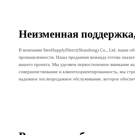
Неизменная поддержка,
В компании SteelSupplyDirect(Shandong) Co., Ltd. наши
промышленности. Наша преданная команда готова оказат
вашего проекта. Мы уделяем первостепенное внимание в
совершенствование и клиентоориентированность, мы стре
надежное послепродажное обслуживание, которое обеспе