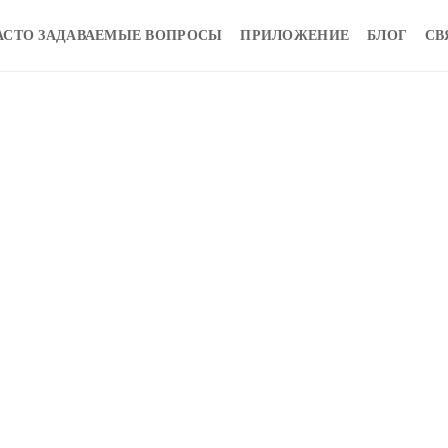
АСТО ЗАДАВАЕМЫЕ ВОПРОСЫ
ПРИЛОЖЕНИЕ
БЛОГ
СВ