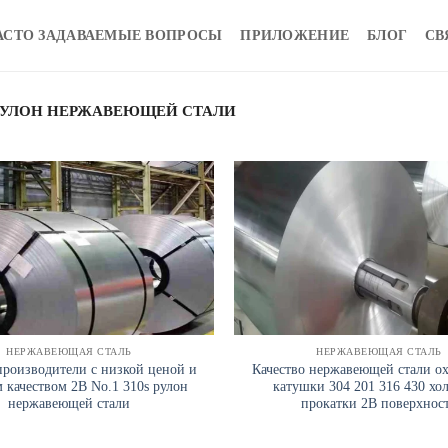
АСТО ЗАДАВАЕМЫЕ ВОПРОСЫ
ПРИЛОЖЕНИЕ
БЛОГ
СВ
УЛОН НЕРЖАВЕЮЩЕЙ СТАЛИ
НЕРЖАВЕЮЩАЯ СТАЛЬ
НЕРЖАВЕЮЩАЯ СТАЛЬ
роизводители с низкой ценой и
Качество нержавеющей стали о
 качеством 2B No.1 310s рулон
катушки 304 201 316 430 хо
нержавеющей стали
прокатки 2B поверхнос