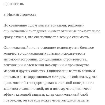
прочностью.
3. Низкая стоимость
По сравнению с другими материалами, рифленый
оцинкованный лист дешев и имеет отличные показатели по
сроку службы, что обеспечивает высокую стоимость.
Оцинкованный лист в основном используется: большое
количество оцинкованных пластин используется в
автомобилестроении, холодильнике, строительстве,
вентиляции и отоплении помещений и производстве
мебели и других областях. Оцинкованные стать важным
стальным антикоррозионным методом, не onlt потому, что
цинк может быть сформирован в стальной поверхности
защитного слоя плотной, но и потому, что цинк имеет
эффект катодной защиты, когда оцинкованный слой
поврежден, он все еще может через катодной защиты