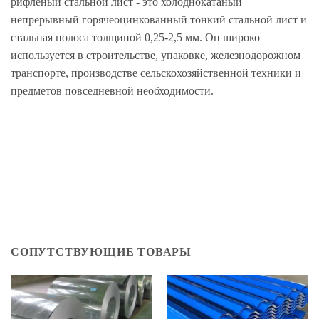
рифленый стальной лист - это холоднокатаный
непрерывный горячеоцинкованный тонкий стальной лист и
стальная полоса толщиной 0,25-2,5 мм. Он широко
используется в строительстве, упаковке, железнодорожном
транспорте, производстве сельскохозяйственной техники и
предметов повседневной необходимости.
СОПУТСТВУЮЩИЕ ТОВАРЫ