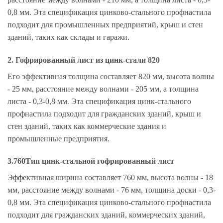
0,8 мм. Эта спецификация цинково-стального профнастила
подходит для промышленных предприятий, крыш и стен
зданий, таких как склады и гаражи.
2. Гофрированный лист из цинк-стали 820
Его эффективная толщина составляет 820 мм, высота волны
- 25 мм, расстояние между волнами - 205 мм, а толщина
листа - 0,3-0,8 мм. Эта спецификация цинк-стального
профнастила подходит для гражданских зданий, крыш и
стен зданий, таких как коммерческие здания и
промышленные предприятия.
3.760Тип цинк-стальной гофрированный лист
Эффективная ширина составляет 760 мм, высота волны - 18
мм, расстояние между волнами - 76 мм, толщина доски - 0,3-
0,8 мм. Эта спецификация цинково-стального профнастила
подходит для гражданских зданий, коммерческих зданий,