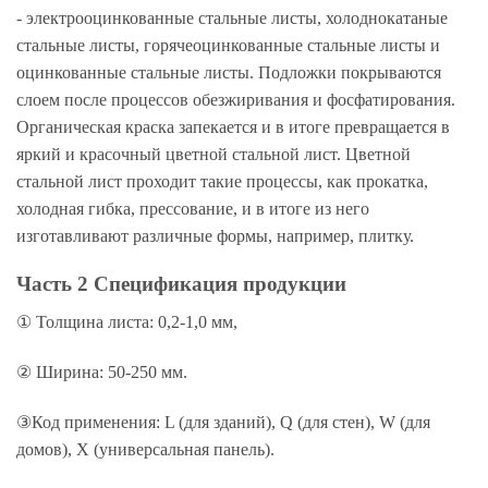
- электрооцинкованные стальные листы, холоднокатаные
стальные листы, горячеоцинкованные стальные листы и
оцинкованные стальные листы. Подложки покрываются
слоем после процессов обезжиривания и фосфатирования.
Органическая краска запекается и в итоге превращается в
яркий и красочный цветной стальной лист. Цветной
стальной лист проходит такие процессы, как прокатка,
холодная гибка, прессование, и в итоге из него
изготавливают различные формы, например, плитку.
Часть 2 Спецификация продукции
① Толщина листа: 0,2-1,0 мм,
② Ширина: 50-250 мм.
③Код применения: L (для зданий), Q (для стен), W (для
домов), X (универсальная панель).