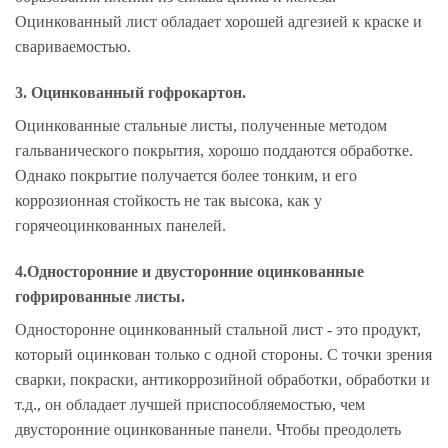
Оцинкованный лист обладает хорошей адгезией к краске и
свариваемостью.
3. Оцинкованный гофрокартон.
Оцинкованные стальные листы, полученные методом
гальванического покрытия, хорошо поддаются обработке.
Однако покрытие получается более тонким, и его
коррозионная стойкость не так высока, как у
горячеоцинкованных панелей.
4.Односторонние и двусторонние оцинкованные
гофрированные листы.
Односторонне оцинкованный стальной лист - это продукт,
который оцинкован только с одной стороны. С точки зрения
сварки, покраски, антикоррозийной обработки, обработки и
т.д., он обладает лучшей приспособляемостью, чем
двусторонние оцинкованные панели. Чтобы преодолеть