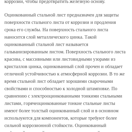
коррозии, чтобы предотвратить железную основу.
Оцинкованный стальной лист предназначен для защиты
поверхности стального листа от коррозии и продления
срока его службы. На поверхность стального листа
наносится слой металлического цинка. Такой
оцинкованный стальной лист называется
гальванизированным листом. Поверхность стального листа
красива, с массивными или листовидными узорами из
кристаллов цинка, оцинкованный слой прочен и обладает
отличной устойчивостью к атмосферной коррозии. В то же
время стальной лист обладает хорошими сварочными
свойствами и способностью к холодной штамповке. По
сравнению с электрооцинкованными тонкими стальными
листами, горячеоцинкованные тонкие стальные листы
имеют более толстый оцинкованный слой и в основном
используются для компонентов, которые требуют более
сильной коррозионной стойкости. Оцинкованный