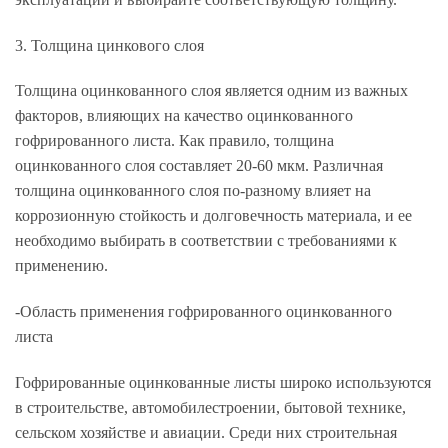
3. Толщина цинкового слоя
Толщина оцинкованного слоя является одним из важных
факторов, влияющих на качество оцинкованного
гофрированного листа. Как правило, толщина
оцинкованного слоя составляет 20-60 мкм. Различная
толщина оцинкованного слоя по-разному влияет на
коррозионную стойкость и долговечность материала, и ее
необходимо выбирать в соответствии с требованиями к
применению.
-Область применения гофрированного оцинкованного
листа
Гофрированные оцинкованные листы широко используются
в строительстве, автомобилестроении, бытовой технике,
сельском хозяйстве и авиации. Среди них строительная