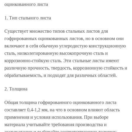
оцинкованного листа
1. Тип стального листа
Существует множество типов стальных листов для
гофрированных оцинкованных листов, но в основном они
включают в себя обычную углеродистую конструкционную
сталь, низколегированную высокопрочную сталь и
коррозионно-стойкую сталь. Эти стальные листы имеют
различную прочность, твердость, коррозионную стойкость и
обрабатываемость, и подходят для различных областей.
2. Толщина
Общая толщина гофрированного оцинкованного листа
составляет 0,4-1,2 мм, на что в основном влияют область
применения и условия использования. При выборе
материала учитывайте требования производства и
эксплуатации и выбирайте соответствующую толщину.