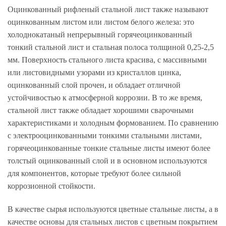
Оцинкованный рифленый стальной лист также называют
оцинкованным листом или листом белого железа: это
холоднокатаный непрерывный горячеоцинкованный
тонкий стальной лист и стальная полоса толщиной 0,25-2,5
мм. Поверхность стального листа красива, с массивными
или листовидными узорами из кристаллов цинка,
оцинкованный слой прочен, и обладает отличной
устойчивостью к атмосферной коррозии. В то же время,
стальной лист также обладает хорошими сварочными
характеристиками и холодным формованием. По сравнению
с электрооцинкованными тонкими стальными листами,
горячеоцинкованные тонкие стальные листы имеют более
толстый оцинкованный слой и в основном используются
для компонентов, которые требуют более сильной
коррозионной стойкости.
В качестве сырья используются цветные стальные листы, а в
качестве основы для стальных листов с цветным покрытием