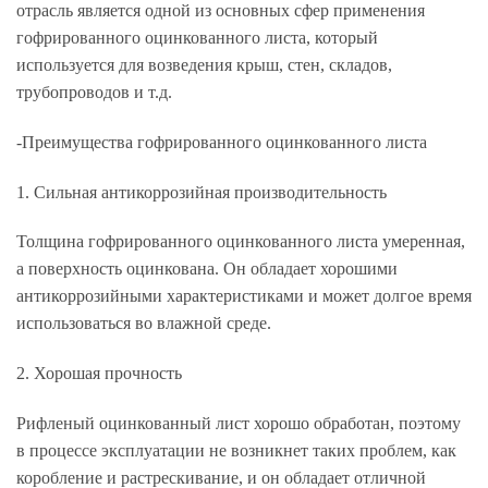
отрасль является одной из основных сфер применения
гофрированного оцинкованного листа, который
используется для возведения крыш, стен, складов,
трубопроводов и т.д.
-Преимущества гофрированного оцинкованного листа
1. Сильная антикоррозийная производительность
Толщина гофрированного оцинкованного листа умеренная,
а поверхность оцинкована. Он обладает хорошими
антикоррозийными характеристиками и может долгое время
использоваться во влажной среде.
2. Хорошая прочность
Рифленый оцинкованный лист хорошо обработан, поэтому
в процессе эксплуатации не возникнет таких проблем, как
коробление и растрескивание, и он обладает отличной