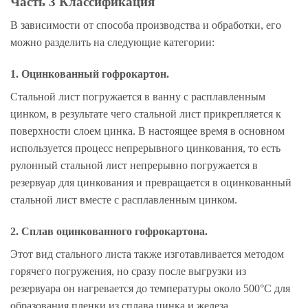
Часть 3 Классификация
В зависимости от способа производства и обработки, его
можно разделить на следующие категории:
1. Оцинкованный гофрокартон.
Стальной лист погружается в ванну с расплавленным
цинком, в результате чего стальной лист прикрепляется к
поверхности слоем цинка. В настоящее время в основном
используется процесс непрерывного цинкования, то есть
рулонный стальной лист непрерывно погружается в
резервуар для цинкования и превращается в оцинкованный
стальной лист вместе с расплавленным цинком.
2. Сплав оцинкованного гофрокартона.
Этот вид стального листа также изготавливается методом
горячего погружения, но сразу после выгрузки из
резервуара он нагревается до температуры около 500°C для
образования пленки из сплава цинка и железа.