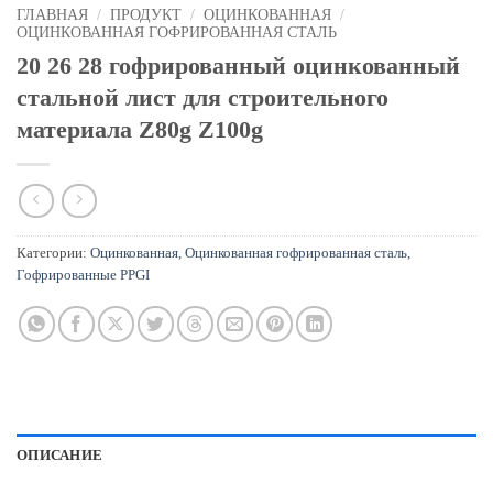
ГЛАВНАЯ
/
ПРОДУКТ
/
ОЦИНКОВАННАЯ
/
ОЦИНКОВАННАЯ ГОФРИРОВАННАЯ СТАЛЬ
20 26 28 гофрированный оцинкованный
стальной лист для строительного
материала Z80g Z100g
Категории:
Оцинкованная
,
Оцинкованная гофрированная сталь
,
Гофрированные PPGI
ОПИСАНИЕ