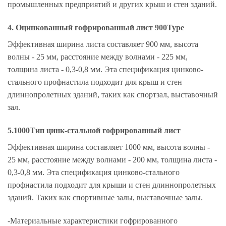
промышленных предприятий и других крыш и стен зданий.
4. Оцинкованный гофрированный лист 900Type
Эффективная ширина листа составляет 900 мм, высота
волны - 25 мм, расстояние между волнами - 225 мм,
толщина листа - 0,3-0,8 мм. Эта спецификация цинково-
стального профнастила подходит для крыш и стен
длиннопролетных зданий, таких как спортзал, выставочный
зал.
5.1000Тип цинк-стальной гофрированный лист
Эффективная ширина составляет 1000 мм, высота волны -
25 мм, расстояние между волнами - 200 мм, толщина листа -
0,3-0,8 мм. Эта спецификация цинково-стального
профнастила подходит для крыши и стен длиннопролетных
зданий. Таких как спортивные залы, выставочные залы.
-Материальные характеристики гофрированного