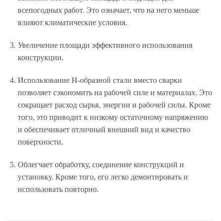
всепогодных работ. Это означает, что на него меньше
влияют климатические условия.
Увеличение площади эффективного использования
конструкции.
Использование Н-образной стали вместо сварки
позволяет сэкономить на рабочей силе и материалах. Это
сокращает расход сырья, энергии и рабочей силы. Кроме
того, это приводит к низкому остаточному напряжению
и обеспечивает отличный внешний вид и качество
поверхности.
Облегчает обработку, соединение конструкций и
установку. Кроме того, его легко демонтировать и
использовать повторно.