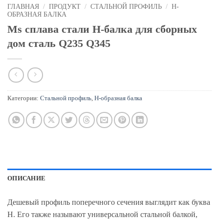
ГЛАВНАЯ
/
ПРОДУКТ
/
СТАЛЬНОЙ ПРОФИЛЬ
/
Н-
ОБРАЗНАЯ БАЛКА
Ms сплава стали H-балка для сборных
дом сталь Q235 Q345
Категории:
Стальной профиль
,
Н-образная балка
ОПИСАНИЕ
Дешевый профиль поперечного сечения выглядит как буква
H. Его также называют универсальной стальной балкой,