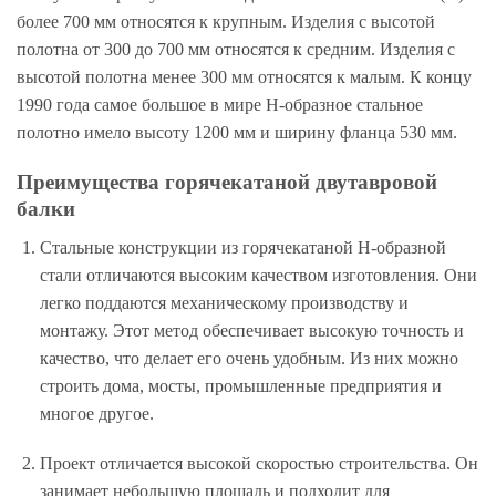
более 700 мм относятся к крупным. Изделия с высотой
полотна от 300 до 700 мм относятся к средним. Изделия с
высотой полотна менее 300 мм относятся к малым. К концу
1990 года самое большое в мире Н-образное стальное
полотно имело высоту 1200 мм и ширину фланца 530 мм.
Преимущества горячекатаной двутавровой
балки
Стальные конструкции из горячекатаной Н-образной
стали отличаются высоким качеством изготовления. Они
легко поддаются механическому производству и
монтажу. Этот метод обеспечивает высокую точность и
качество, что делает его очень удобным. Из них можно
строить дома, мосты, промышленные предприятия и
многое другое.
Проект отличается высокой скоростью строительства. Он
занимает небольшую площадь и подходит для