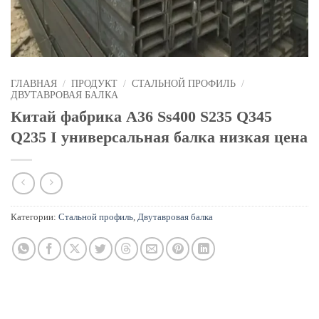
ГЛАВНАЯ
/
ПРОДУКТ
/
СТАЛЬНОЙ ПРОФИЛЬ
/
ДВУТАВРОВАЯ БАЛКА
Китай фабрика A36 Ss400 S235 Q345
Q235 I универсальная балка низкая цена
Категории:
Стальной профиль
,
Двутавровая балка