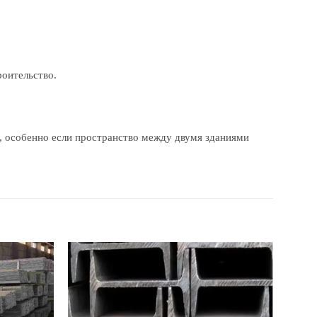
роительство.
, особенно если пространство между двумя зданиями