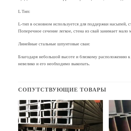
L Тип:
L-тип в основном используется для поддержки насыпей, с
Поперечное сечение легкое, стена из свай занимает мало
Линейные стальные шпунтовые сваи:
Благодаря небольшой высоте и близкому расположению к 
невелико и его необходимо выкопать.
СОПУТСТВУЮЩИЕ ТОВАРЫ