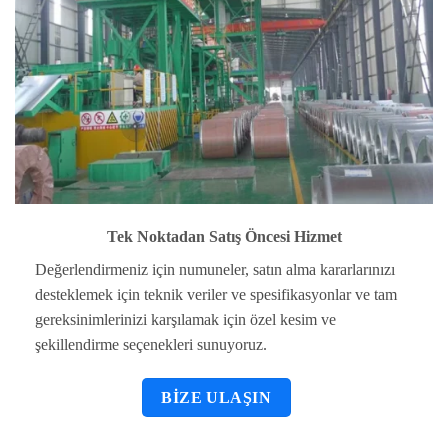
Tek Noktadan Satış Öncesi Hizmet
Değerlendirmeniz için numuneler, satın alma kararlarınızı
desteklemek için teknik veriler ve spesifikasyonlar ve tam
gereksinimlerinizi karşılamak için özel kesim ve
şekillendirme seçenekleri sunuyoruz.
BIZE ULAŞIN