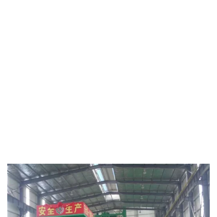
BIZE DANIŞIN