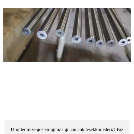
Bizimle iletişime geçin
Ürünlerimize gösterdiğiniz ilgi için çok teşekkür ederiz! Biz