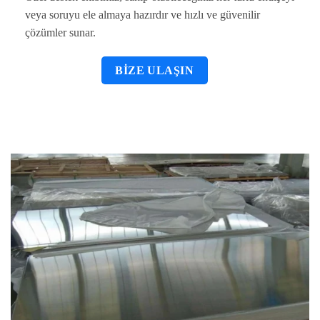
veya soruyu ele almaya hazırdır ve hızlı ve güvenilir
çözümler sunar.
BIZE ULAŞIN