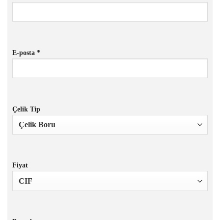
E-posta *
Çelik Tip
Fiyat