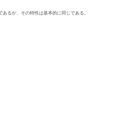
FDなど）であるが、その特性は基本的に同じである。
。