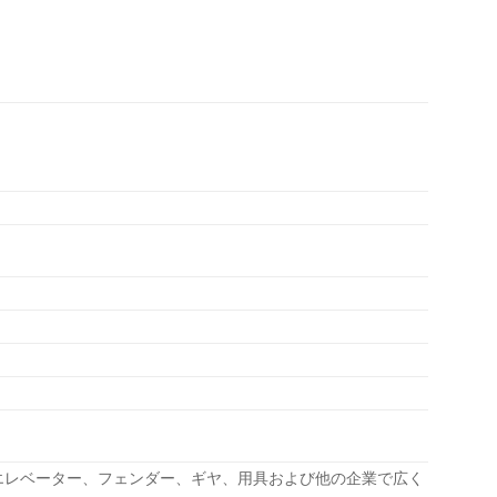
エレベーター、フェンダー、ギヤ、用具および他の企業で広く