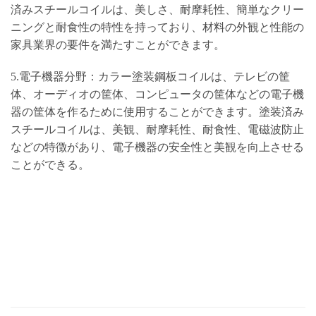
済みスチールコイルは、美しさ、耐摩耗性、簡単なクリー
ニングと耐食性の特性を持っており、材料の外観と性能の
家具業界の要件を満たすことができます。
5.電子機器分野：カラー塗装鋼板コイルは、テレビの筐
体、オーディオの筐体、コンピュータの筐体などの電子機
器の筐体を作るために使用することができます。塗装済み
スチールコイルは、美観、耐摩耗性、耐食性、電磁波防止
などの特徴があり、電子機器の安全性と美観を向上させる
ことができる。