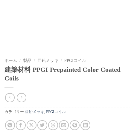
ホーム
/
製品
/
亜鉛メッキ
/
PPGIコイル
建築材料 PPGI Prepainted Color Coated
Coils
カテゴリー
亜鉛メッキ
,
PPGIコイル