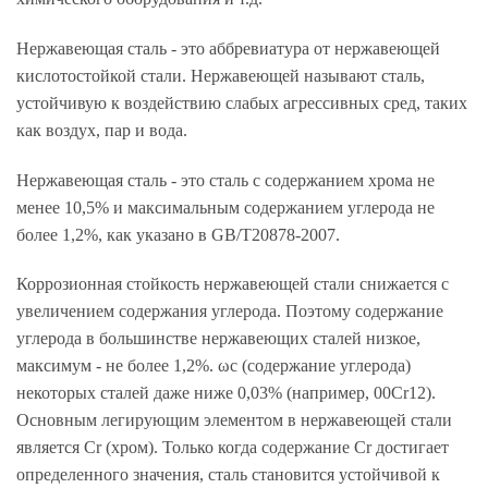
Нержавеющая сталь - это аббревиатура от нержавеющей
кислотостойкой стали. Нержавеющей называют сталь,
устойчивую к воздействию слабых агрессивных сред, таких
как воздух, пар и вода.
Нержавеющая сталь - это сталь с содержанием хрома не
менее 10,5% и максимальным содержанием углерода не
более 1,2%, как указано в GB/T20878-2007.
Коррозионная стойкость нержавеющей стали снижается с
увеличением содержания углерода. Поэтому содержание
углерода в большинстве нержавеющих сталей низкое,
максимум - не более 1,2%. ωc (содержание углерода)
некоторых сталей даже ниже 0,03% (например, 00Cr12).
Основным легирующим элементом в нержавеющей стали
является Cr (хром). Только когда содержание Cr достигает
определенного значения, сталь становится устойчивой к