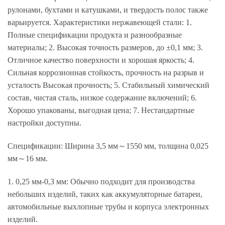
рулонами, бухтами и катушками, и твердость полос также
варьируется. Характеристики нержавеющей стали: 1.
Полные спецификации продукта и разнообразные
материалы; 2. Высокая точность размеров, до ±0,1 мм; 3.
Отличное качество поверхности и хорошая яркость; 4.
Сильная коррозионная стойкость, прочность на разрыв и
усталость Высокая прочность; 5. Стабильный химический
состав, чистая сталь, низкое содержание включений; 6.
Хорошо упакованы, выгодная цена; 7. Нестандартные
настройки доступны.
Спецификации: Ширина 3,5 мм～1550 мм, толщина 0,025
мм～16 мм.
1. 0,25 мм-0,3 мм: Обычно подходит для производства
небольших изделий, таких как аккумуляторные батареи,
автомобильные выхлопные трубы и корпуса электронных
изделий.