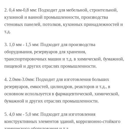
2. 0,4 мм-0,8 мм: Подходит для мебельной, строительной,
кухонной и ванной промышленности, производства
стеновых панелей, потолков, кухонных принадлежностей и
т.д.
3. 1,0 мм - 1,5 мм: Подходит для производства
оборудования, резервуаров для хранения,
транспортировочных машин и т.д. в химической, бумажной,
пищевой и других отраслях промышленности.
4. 2.0мм-3.0мм: Подходит для изготовления больших
резервуаров, емкостей, цилиндров, реакторов и т.д., в
основном используется в фармацевтической, химической,
бумажной и других отраслях промышленности.
5. 4,0 мм - 5,0 мм: Подходит для изготовления
конструктивных элементов зданий, коррозионно-стойкого
химического оборудования и т.д.