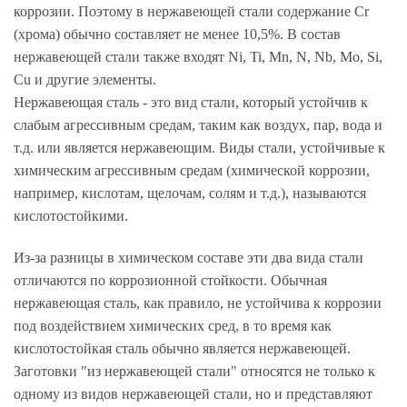
коррозии. Поэтому в нержавеющей стали содержание Cr
(хрома) обычно составляет не менее 10,5%. В состав
нержавеющей стали также входят Ni, Ti, Mn, N, Nb, Mo, Si,
Cu и другие элементы.
Нержавеющая сталь - это вид стали, который устойчив к
слабым агрессивным средам, таким как воздух, пар, вода и
т.д. или является нержавеющим. Виды стали, устойчивые к
химическим агрессивным средам (химической коррозии,
например, кислотам, щелочам, солям и т.д.), называются
кислотостойкими.
Из-за разницы в химическом составе эти два вида стали
отличаются по коррозионной стойкости. Обычная
нержавеющая сталь, как правило, не устойчива к коррозии
под воздействием химических сред, в то время как
кислотостойкая сталь обычно является нержавеющей.
Заготовки "из нержавеющей стали" относятся не только к
одному из видов нержавеющей стали, но и представляют