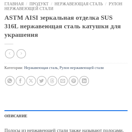
ГЛАВНАЯ
/
ПРОДУКТ
/
НЕРЖАВЕЮЩАЯ СТАЛЬ
/
РУЛОН
НЕРЖАВЕЮЩЕЙ СТАЛИ
ASTM AISI зеркальная отделка SUS
316L нержавеющая сталь катушки для
украшения
Категории:
Нержавеющая сталь
,
Рулон нержавеющей стали
ОПИСАНИЕ
Полосы из нержавеющей стали также называют полосами,