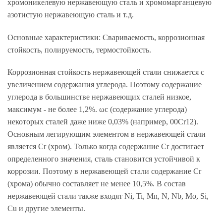
хромоникелевую нержавеющую сталь и хромомарганцевую
азотистую нержавеющую сталь и т.д.
Основные характеристики: Свариваемость, коррозионная
стойкость, полируемость, термостойкость.
Коррозионная стойкость нержавеющей стали снижается с
увеличением содержания углерода. Поэтому содержание
углерода в большинстве нержавеющих сталей низкое,
максимум - не более 1,2%. ωc (содержание углерода)
некоторых сталей даже ниже 0,03% (например, 00Cr12).
Основным легирующим элементом в нержавеющей стали
является Cr (хром). Только когда содержание Cr достигает
определенного значения, сталь становится устойчивой к
коррозии. Поэтому в нержавеющей стали содержание Cr
(хрома) обычно составляет не менее 10,5%. В состав
нержавеющей стали также входят Ni, Ti, Mn, N, Nb, Mo, Si,
Cu и другие элементы.