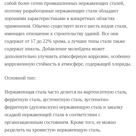
собой более сотни промышленных нержавеющих сталей,
поэтому разработанные нержавеющие стали обладают
хорошими характеристиками в конкретных областях
применения. Обычно существует всего шесть видов стали,
имеющих отношение к строительству зданий. Все они
содержат от 17 до 22% хрома, а лучшие типы стали также
содержат никель. Добавление молибдена может
дополнительно улучшить атмосферную коррозию, особенно
коррозионную стойкость в атмосфере, содержащей хлориды.
Основной тип:
Нержавеющая сталь часто делится на мартенситную сталь,
ферритную сталь, аустенитную сталь, аустенитно-
ферритную (дуплексную) нержавеющую сталь и закалку
осадкой нержавеющей стали в соответствии с
организационным состоянием. Кроме того, ее можно
разделить на хромистую нержавеющую сталь,