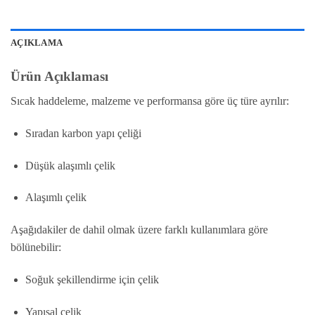
AÇIKLAMA
Ürün Açıklaması
Sıcak haddeleme, malzeme ve performansa göre üç türe ayrılır:
Sıradan karbon yapı çeliği
Düşük alaşımlı çelik
Alaşımlı çelik
Aşağıdakiler de dahil olmak üzere farklı kullanımlara göre
bölünebilir:
Soğuk şekillendirme için çelik
Yapısal çelik