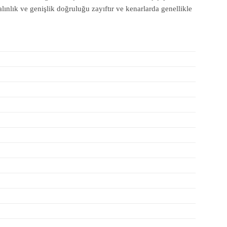
lınlık ve genişlik doğruluğu zayıftır ve kenarlarda genellikle