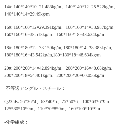
14#: 140*140*10=21.488kg/m、140*140*12=25.522kg/m、
140*140*14=29.49kg/m
16#: 160*160*12=29.391kg/m、160*160*14=33.987kg/m、
160*160*16=38.518kg/m、160*160*18=48.634kg/m
18#: 180*180*12=33.159kg/m, 180*180*14=38.383kg/m,
180*180*16=43.542kg/m,180*180*18=48.634kg/m
20#: 200*200*14=42.894kg/m、200*200*16=48.68kg/m、
200*200*18=54.401kg/m、200*200*20=60.056kg/m
-不等辺アングル・スチール：
Q235B: 56*36*4、63*40*5、75*50*6、100*63*6*9m、
125*80*10*9m、110*70*8*9m、160*100*10*9m...
-化学組成：