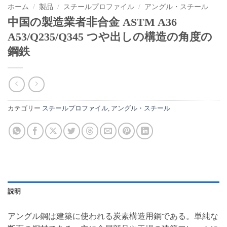
ホーム
/
製品
/
スチールプロファイル
/
アングル・スチール
中国の製造業者非合金 ASTM A36
A53/Q235/Q345 つや出しの構造の角度の
鋼鉄
カテゴリー
スチールプロファイル
,
アングル・スチール
説明
アングル鋼は建築に使われる炭素構造用鋼である。単純な