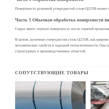
Поверхность рулонной углеродистой стали Q235B может б
Часть 5 Обычная обработка поверхности в
Сырье имеет черную поверхность после горячей прокатки,
В целом, рулонная углеродистая сталь Q235B, как широк
механических свойств и хорошей технологичности. Она
структурных и производственных областей.
СОПУТСТВУЮЩИЕ ТОВАРЫ