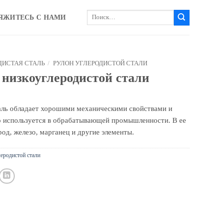
Искать:
ЯЖИТЕСЬ С НАМИ
ДИСТАЯ СТАЛЬ
/
РУЛОН УГЛЕРОДИСТОЙ СТАЛИ
низкоуглеродистой стали
таль обладает хорошими механическими свойствами и
 используется в обрабатывающей промышленности. В ее
род, железо, марганец и другие элементы.
леродистой стали