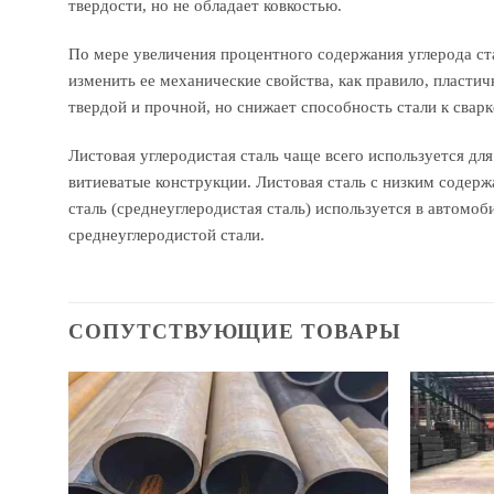
твердости, но не обладает ковкостью.
По мере увеличения процентного содержания углерода ста
изменить ее механические свойства, как правило, пластич
твердой и прочной, но снижает способность стали к сварке
Листовая углеродистая сталь чаще всего используется для
витиеватые конструкции. Листовая сталь с низким содерж
сталь (среднеуглеродистая сталь) используется в автомо
среднеуглеродистой стали.
СОПУТСТВУЮЩИЕ ТОВАРЫ