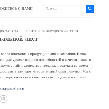
Искать:
ЯЖИТЕСЬ С НАМИ
ДИСТАЯ СТАЛЬ
/
ПЛИТА ИЗ УГЛЕРОДИСТОЙ СТАЛИ
тальной лист
 вас за внимание к продукции нашей компании. Наша
ена для удовлетворения потребностей и качества вашего
 сможете найти удовлетворительные продукты во время
едоставить вам удовлетворительный опыт покупки. Мы с
 предоставить вам качественные продукты и услуги!
 углеродистой стали