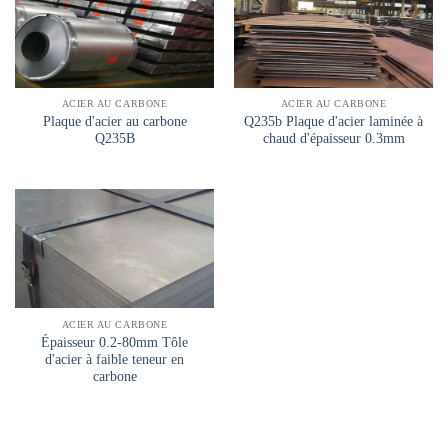
ACIER AU CARBONE
ACIER AU CARBONE
Plaque d'acier au carbone
Q235b Plaque d'acier laminée à
Q235B
chaud d'épaisseur 0.3mm
ACIER AU CARBONE
Épaisseur 0.2-80mm Tôle
d'acier à faible teneur en
carbone