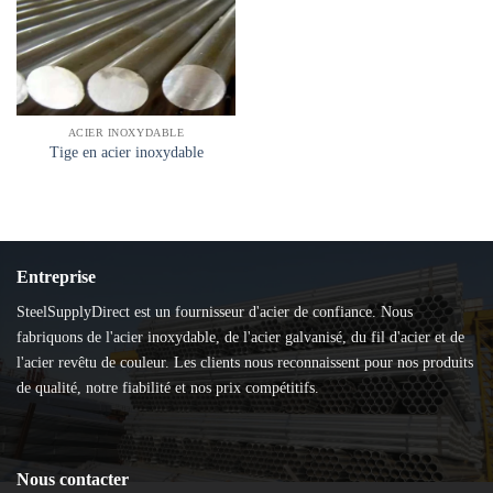
ACIER INOXYDABLE
Tige en acier inoxydable
Entreprise
SteelSupplyDirect est un fournisseur d'acier de confiance. Nous
fabriquons de l'acier inoxydable, de l'acier galvanisé, du fil d'acier et de
l'acier revêtu de couleur. Les clients nous reconnaissent pour nos produits
de qualité, notre fiabilité et nos prix compétitifs.
Nous contacter