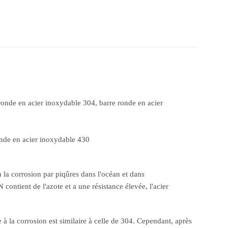
ronde en acier inoxydable 304, barre ronde en acier
onde en acier inoxydable 430
 la corrosion par piqûres dans l'océan et dans
contient de l'azote et a une résistance élevée, l'acier
 à la corrosion est similaire à celle de 304. Cependant, après