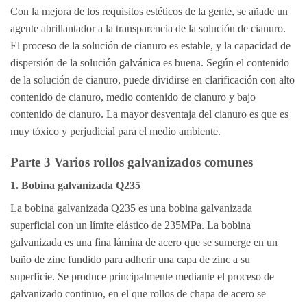
Con la mejora de los requisitos estéticos de la gente, se añade un
agente abrillantador a la transparencia de la solución de cianuro.
El proceso de la solución de cianuro es estable, y la capacidad de
dispersión de la solución galvánica es buena. Según el contenido
de la solución de cianuro, puede dividirse en clarificación con alto
contenido de cianuro, medio contenido de cianuro y bajo
contenido de cianuro. La mayor desventaja del cianuro es que es
muy tóxico y perjudicial para el medio ambiente.
Parte 3 Varios rollos galvanizados comunes
1. Bobina galvanizada Q235
La bobina galvanizada Q235 es una bobina galvanizada
superficial con un límite elástico de 235MPa. La bobina
galvanizada es una fina lámina de acero que se sumerge en un
baño de zinc fundido para adherir una capa de zinc a su
superficie. Se produce principalmente mediante el proceso de
galvanizado continuo, en el que rollos de chapa de acero se