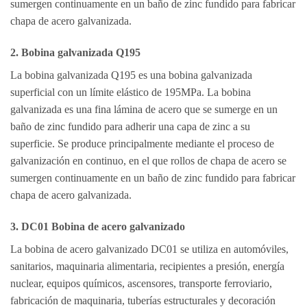
sumergen continuamente en un baño de zinc fundido para fabricar
chapa de acero galvanizada.
2. Bobina galvanizada Q195
La bobina galvanizada Q195 es una bobina galvanizada
superficial con un límite elástico de 195MPa. La bobina
galvanizada es una fina lámina de acero que se sumerge en un
baño de zinc fundido para adherir una capa de zinc a su
superficie. Se produce principalmente mediante el proceso de
galvanización en continuo, en el que rollos de chapa de acero se
sumergen continuamente en un baño de zinc fundido para fabricar
chapa de acero galvanizada.
3. DC01 Bobina de acero galvanizado
La bobina de acero galvanizado DC01 se utiliza en automóviles,
sanitarios, maquinaria alimentaria, recipientes a presión, energía
nuclear, equipos químicos, ascensores, transporte ferroviario,
fabricación de maquinaria, tuberías estructurales y decoración