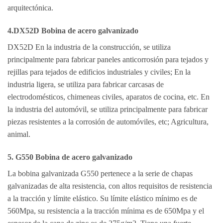
arquitectónica.
4.DX52D Bobina de acero galvanizado
DX52D En la industria de la construcción, se utiliza
principalmente para fabricar paneles anticorrosión para tejados y
rejillas para tejados de edificios industriales y civiles; En la
industria ligera, se utiliza para fabricar carcasas de
electrodomésticos, chimeneas civiles, aparatos de cocina, etc. En
la industria del automóvil, se utiliza principalmente para fabricar
piezas resistentes a la corrosión de automóviles, etc; Agricultura,
animal.
5. G550 Bobina de acero galvanizado
La bobina galvanizada G550 pertenece a la serie de chapas
galvanizadas de alta resistencia, con altos requisitos de resistencia
a la tracción y límite elástico. Su límite elástico mínimo es de
560Mpa, su resistencia a la tracción mínima es de 650Mpa y el