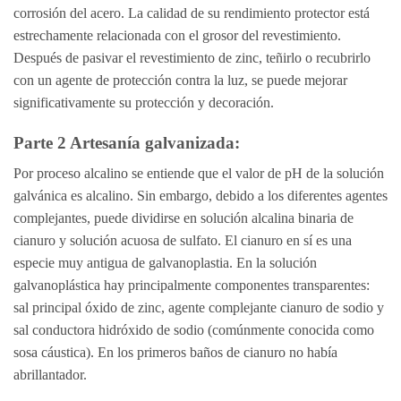
corrosión del acero. La calidad de su rendimiento protector está
estrechamente relacionada con el grosor del revestimiento.
Después de pasivar el revestimiento de zinc, teñirlo o recubrirlo
con un agente de protección contra la luz, se puede mejorar
significativamente su protección y decoración.
Parte 2 Artesanía galvanizada:
Por proceso alcalino se entiende que el valor de pH de la solución
galvánica es alcalino. Sin embargo, debido a los diferentes agentes
complejantes, puede dividirse en solución alcalina binaria de
cianuro y solución acuosa de sulfato. El cianuro en sí es una
especie muy antigua de galvanoplastia. En la solución
galvanoplástica hay principalmente componentes transparentes:
sal principal óxido de zinc, agente complejante cianuro de sodio y
sal conductora hidróxido de sodio (comúnmente conocida como
sosa cáustica). En los primeros baños de cianuro no había
abrillantador.