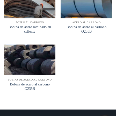
ACERO AL CARBONO
ACERO AL CARBONO
Bobina de acero laminado en
Bobina de acero al carbono
caliente
Q235B
BOBINA DE ACERO AL CARBONO
Bobina de acero al carbono
Q235B