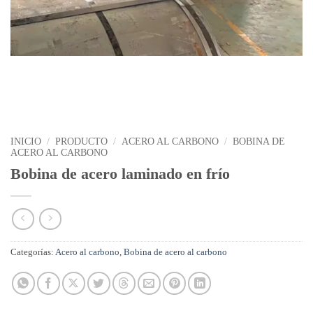
INICIO
/
PRODUCTO
/
ACERO AL CARBONO
/
BOBINA DE
ACERO AL CARBONO
Bobina de acero laminado en frío
Categorías:
Acero al carbono
,
Bobina de acero al carbono