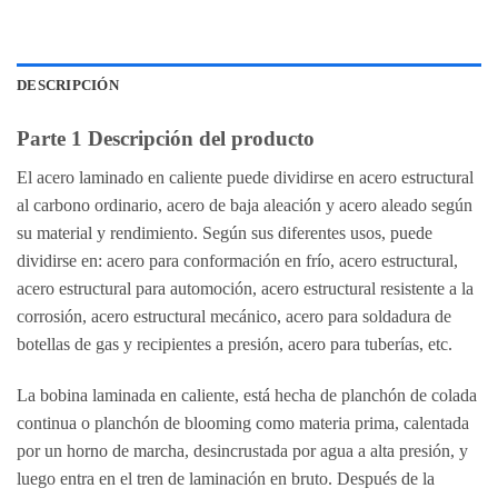
DESCRIPCIÓN
Parte 1 Descripción del producto
El acero laminado en caliente puede dividirse en acero estructural
al carbono ordinario, acero de baja aleación y acero aleado según
su material y rendimiento. Según sus diferentes usos, puede
dividirse en: acero para conformación en frío, acero estructural,
acero estructural para automoción, acero estructural resistente a la
corrosión, acero estructural mecánico, acero para soldadura de
botellas de gas y recipientes a presión, acero para tuberías, etc.
La bobina laminada en caliente, está hecha de planchón de colada
continua o planchón de blooming como materia prima, calentada
por un horno de marcha, desincrustada por agua a alta presión, y
luego entra en el tren de laminación en bruto. Después de la