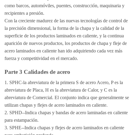
como barcos, automóviles, puentes, construcción, maquinaria y
recipientes a presión.
Con la creciente madurez de las nuevas tecnologías de control de
la precisión dimensional, la forma de la chapa y la calidad de la
superficie de los productos laminados en caliente, y la continua
aparición de nuevos productos, los productos de chapa y fleje de
acero laminados en caliente han ido adquiriendo cada vez más
fuerza y competitividad en el mercado.
Parte 3 Calidades de acero
1. SPHC-la abreviatura de la primera S de acero Acero, P es la
abreviatura de Placa, H es la abreviatura de Calor, y C es la
abreviatura de Comercial. El conjunto indica que generalmente se
utilizan chapas y flejes de acero laminados en caliente.
2. SPHD--Indica chapas y bandas de acero laminadas en caliente
para estampación.
3. SPHE--Indica chapas y flejes de acero laminados en caliente