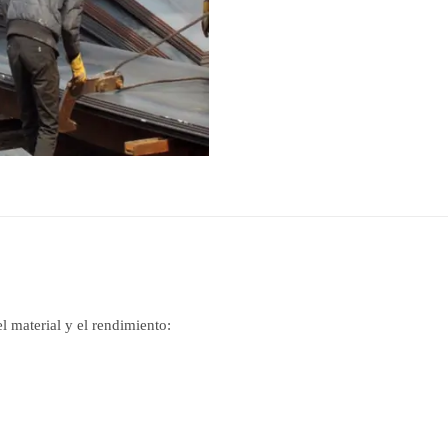
l material y el rendimiento: