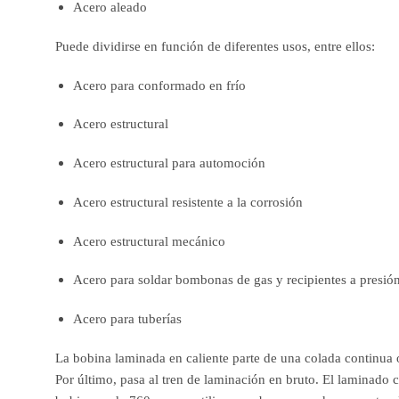
Acero aleado
Puede dividirse en función de diferentes usos, entre ellos:
Acero para conformado en frío
Acero estructural
Acero estructural para automoción
Acero estructural resistente a la corrosión
Acero estructural mecánico
Acero para soldar bombonas de gas y recipientes a presió
Acero para tuberías
La bobina laminada en caliente parte de una colada continua o
Por último, pasa al tren de laminación en bruto. El laminado 