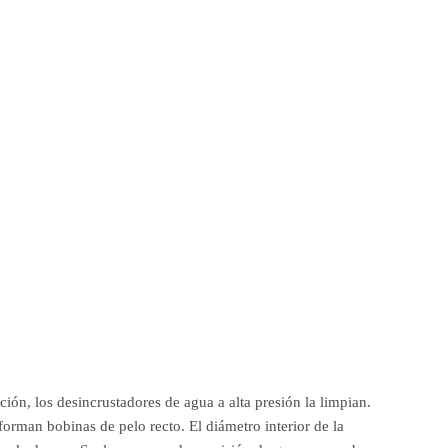
ón, los desincrustadores de agua a alta presión la limpian.
forman bobinas de pelo recto. El diámetro interior de la