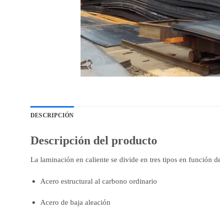
DESCRIPCIÓN
Descripción del producto
La laminación en caliente se divide en tres tipos en función de
Acero estructural al carbono ordinario
Acero de baja aleación