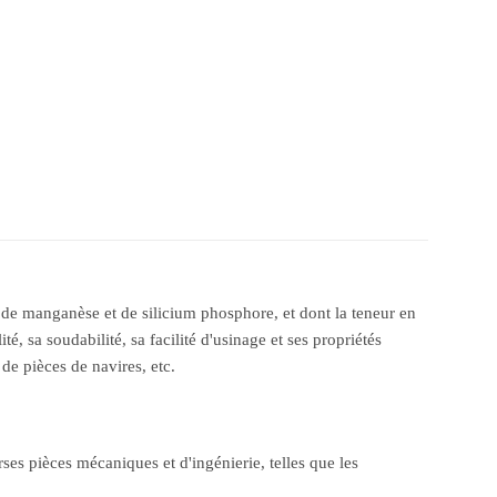
té de manganèse et de silicium phosphore, et dont la teneur en
 sa soudabilité, sa facilité d'usinage et ses propriétés
de pièces de navires, etc.
es pièces mécaniques et d'ingénierie, telles que les