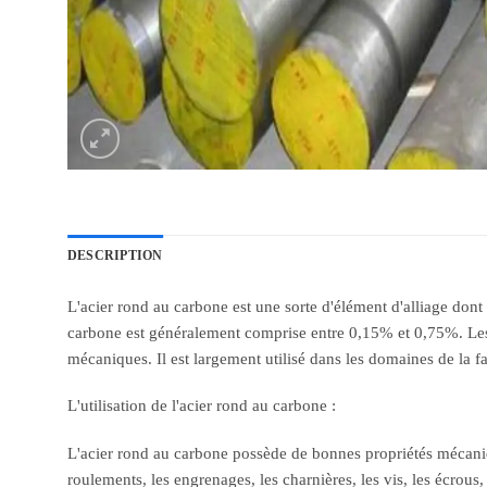
DESCRIPTION
L'acier rond au carbone est une sorte d'élément d'alliage dont 
carbone est généralement comprise entre 0,15% et 0,75%. Les pr
mécaniques. Il est largement utilisé dans les domaines de la f
L'utilisation de l'acier rond au carbone :
L'acier rond au carbone possède de bonnes propriétés mécanique
roulements, les engrenages, les charnières, les vis, les écrous,