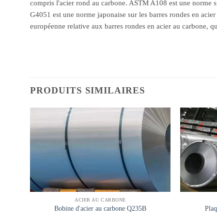
compris l'acier rond au carbone. ASTM A108 est une norme sur 
G4051 est une norme japonaise sur les barres rondes en acier 
européenne relative aux barres rondes en acier au carbone, qui
PRODUITS SIMILAIRES
ACIER AU CARBONE
Bobine d'acier au carbone Q235B
Plaq