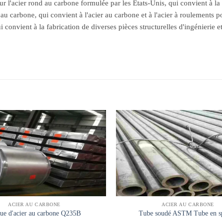
l'acier rond au carbone formulée par les États-Unis, qui convient à la 
au carbone, qui convient à l'acier au carbone et à l'acier à roulements
 convient à la fabrication de diverses pièces structurelles d'ingénierie 
ACIER AU CARBONE
ACIER AU CARBONE
ue d'acier au carbone Q235B
Tube soudé ASTM Tube en sp