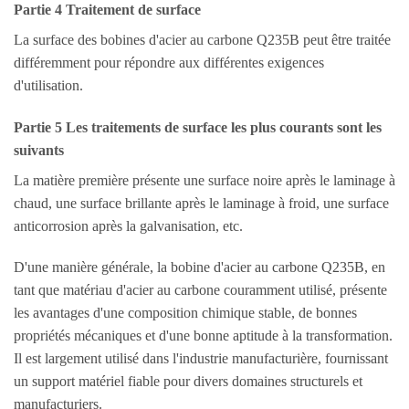
Partie 4 Traitement de surface
La surface des bobines d'acier au carbone Q235B peut être traitée
différemment pour répondre aux différentes exigences
d'utilisation.
Partie 5 Les traitements de surface les plus courants sont les
suivants
La matière première présente une surface noire après le laminage à
chaud, une surface brillante après le laminage à froid, une surface
anticorrosion après la galvanisation, etc.
D'une manière générale, la bobine d'acier au carbone Q235B, en
tant que matériau d'acier au carbone couramment utilisé, présente
les avantages d'une composition chimique stable, de bonnes
propriétés mécaniques et d'une bonne aptitude à la transformation.
Il est largement utilisé dans l'industrie manufacturière, fournissant
un support matériel fiable pour divers domaines structurels et
manufacturiers.