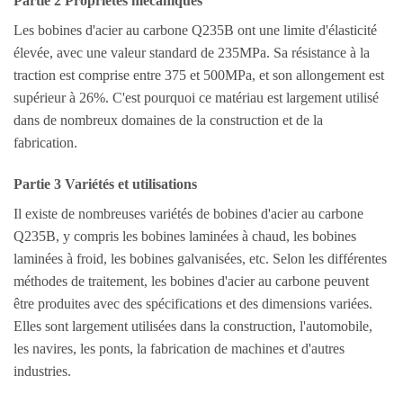
Partie 2 Propriétés mécaniques
Les bobines d'acier au carbone Q235B ont une limite d'élasticité
élevée, avec une valeur standard de 235MPa. Sa résistance à la
traction est comprise entre 375 et 500MPa, et son allongement est
supérieur à 26%. C'est pourquoi ce matériau est largement utilisé
dans de nombreux domaines de la construction et de la
fabrication.
Partie 3 Variétés et utilisations
Il existe de nombreuses variétés de bobines d'acier au carbone
Q235B, y compris les bobines laminées à chaud, les bobines
laminées à froid, les bobines galvanisées, etc. Selon les différentes
méthodes de traitement, les bobines d'acier au carbone peuvent
être produites avec des spécifications et des dimensions variées.
Elles sont largement utilisées dans la construction, l'automobile,
les navires, les ponts, la fabrication de machines et d'autres
industries.