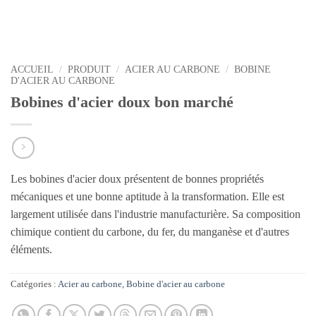
ACCUEIL
/
PRODUIT
/
ACIER AU CARBONE
/
BOBINE
D'ACIER AU CARBONE
Bobines d'acier doux bon marché
Les bobines d'acier doux présentent de bonnes propriétés
mécaniques et une bonne aptitude à la transformation. Elle est
largement utilisée dans l'industrie manufacturière. Sa composition
chimique contient du carbone, du fer, du manganèse et d'autres
éléments.
Catégories :
Acier au carbone
,
Bobine d'acier au carbone