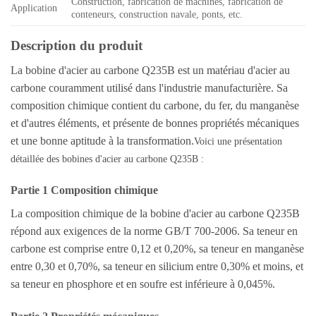
Construction, fabrication de machines, fabrication de
Application
conteneurs, construction navale, ponts, etc.
Description du produit
La bobine d'acier au carbone Q235B est un matériau d'acier au
carbone couramment utilisé dans l'industrie manufacturière. Sa
composition chimique contient du carbone, du fer, du manganèse
et d'autres éléments, et présente de bonnes propriétés mécaniques
et une bonne aptitude à la transformation.
Voici une présentation
détaillée des bobines d'acier au carbone Q235B :
Partie 1 Composition chimique
La composition chimique de la bobine d'acier au carbone Q235B
répond aux exigences de la norme GB/T 700-2006. Sa teneur en
carbone est comprise entre 0,12 et 0,20%, sa teneur en manganèse
entre 0,30 et 0,70%, sa teneur en silicium entre 0,30% et moins, et
sa teneur en phosphore et en soufre est inférieure à 0,045%.