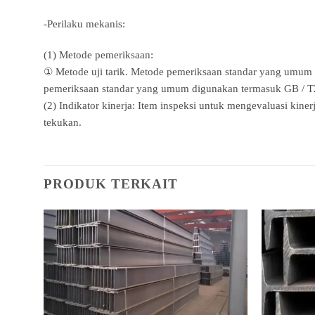
-Perilaku mekanis:
(1) Metode pemeriksaan:
① Metode uji tarik. Metode pemeriksaan standar yang umum
pemeriksaan standar yang umum digunakan termasuk GB / 
(2) Indikator kinerja: Item inspeksi untuk mengevaluasi kinerja
tekukan.
PRODUK TERKAIT