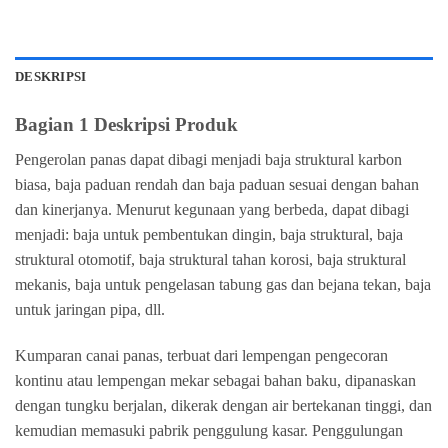
DESKRIPSI
Bagian 1 Deskripsi Produk
Pengerolan panas dapat dibagi menjadi baja struktural karbon
biasa, baja paduan rendah dan baja paduan sesuai dengan bahan
dan kinerjanya. Menurut kegunaan yang berbeda, dapat dibagi
menjadi: baja untuk pembentukan dingin, baja struktural, baja
struktural otomotif, baja struktural tahan korosi, baja struktural
mekanis, baja untuk pengelasan tabung gas dan bejana tekan, baja
untuk jaringan pipa, dll.
Kumparan canai panas, terbuat dari lempengan pengecoran
kontinu atau lempengan mekar sebagai bahan baku, dipanaskan
dengan tungku berjalan, dikerak dengan air bertekanan tinggi, dan
kemudian memasuki pabrik penggulung kasar. Penggulungan