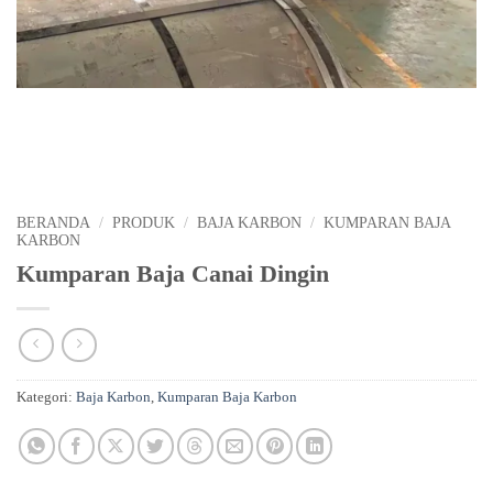
BERANDA
/
PRODUK
/
BAJA KARBON
/
KUMPARAN BAJA
KARBON
Kumparan Baja Canai Dingin
Kategori:
Baja Karbon
,
Kumparan Baja Karbon