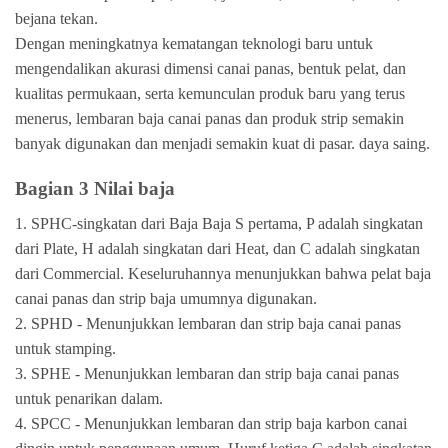
bejana tekan.
Dengan meningkatnya kematangan teknologi baru untuk
mengendalikan akurasi dimensi canai panas, bentuk pelat, dan
kualitas permukaan, serta kemunculan produk baru yang terus
menerus, lembaran baja canai panas dan produk strip semakin
banyak digunakan dan menjadi semakin kuat di pasar. daya saing.
Bagian 3 Nilai baja
1. SPHC-singkatan dari Baja Baja S pertama, P adalah singkatan
dari Plate, H adalah singkatan dari Heat, dan C adalah singkatan
dari Commercial. Keseluruhannya menunjukkan bahwa pelat baja
canai panas dan strip baja umumnya digunakan.
2. SPHD - Menunjukkan lembaran dan strip baja canai panas
untuk stamping.
3. SPHE - Menunjukkan lembaran dan strip baja canai panas
untuk penarikan dalam.
4. SPCC - Menunjukkan lembaran dan strip baja karbon canai