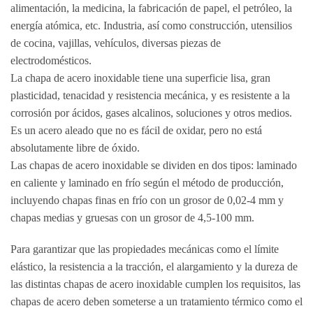
alimentación, la medicina, la fabricación de papel, el petróleo, la
energía atómica, etc. Industria, así como construcción, utensilios
de cocina, vajillas, vehículos, diversas piezas de
electrodomésticos.
La chapa de acero inoxidable tiene una superficie lisa, gran
plasticidad, tenacidad y resistencia mecánica, y es resistente a la
corrosión por ácidos, gases alcalinos, soluciones y otros medios.
Es un acero aleado que no es fácil de oxidar, pero no está
absolutamente libre de óxido.
Las chapas de acero inoxidable se dividen en dos tipos: laminado
en caliente y laminado en frío según el método de producción,
incluyendo chapas finas en frío con un grosor de 0,02-4 mm y
chapas medias y gruesas con un grosor de 4,5-100 mm.
Para garantizar que las propiedades mecánicas como el límite
elástico, la resistencia a la tracción, el alargamiento y la dureza de
las distintas chapas de acero inoxidable cumplen los requisitos, las
chapas de acero deben someterse a un tratamiento térmico como el