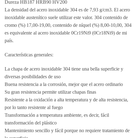
Dureza HB187 HRB90 HV200
La densidad del acero inoxidable 304 es de 7,93 g/cm3. El acero
inoxidable austenítico suele utilizar este valor. 304 contenido de
cromo (%) 17,00-19,00, contenido de níquel (%) 8,00-10,00, 304
es equivalente al acero inoxidable 0Cr19Ni9 (0Cr18Ni9) de mi
país.
Características generales:
La chapa de acero inoxidable 304 tiene una bella superficie y
diversas posibilidades de uso
Buena resistencia a la corrosión, mejor que el acero ordinario
Su gran resistencia permite utilizar chapas finas
Resistente a la oxidación a alta temperatura y de alta resistencia,
por lo tanto resistente al fuego
Transformación a temperatura ambiente, es decir, fácil
transformación del plástico
Mantenimiento sencillo y fácil porque no requiere tratamiento de