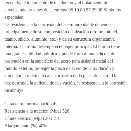
recocido, el tratamiento de disolución y el tratamiento de
envejecimiento antes de la entrega 05.10 88.57.29.38 Símbolos
especiales
La resistencia a la corrosión del acero inoxidable depende
principalmente de su composición de aleación (cromo, níquel,
titanio, silicio, aluminio, etc.) y de su estructura organizativa
interna. El cromo desempeña el papel principal. El cromo tiene
una gran estabilidad química y puede formar una película de
pasivación en la superficie del acero para aislar el metal del
mundo exterior, proteger la placa de acero de la oxidación y
aumentar la resistencia a la corrosión de la placa de acero. Una
vez destruida la película de pasivación, la resistencia a la corrosión
disminuye.
Carácter de norma nacional:
Resistencia a la tracción (Mpa) 520
Límite elástico (Mpa) 205-210
Alargamiento (%) 40%