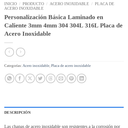
INICIO
/
PRODUCTO
/
ACERO INOXIDABLE
/
PLACA DE
ACERO INOXIDABLE
Personalización Básica Laminado en
Caliente 3mm 4mm 304 304L 316L Placa de
Acero Inoxidable
Categorías:
Acero inoxidable
,
Placa de acero inoxidable
DESCRIPCIÓN
Las chapas de acero inoxidable son resistentes a la corrosión por