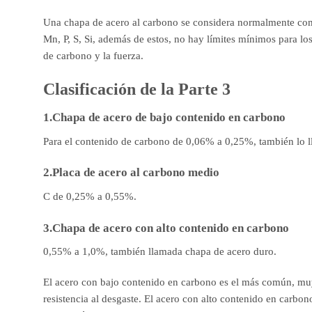
Una chapa de acero al carbono se considera normalmente como
Mn, P, S, Si, además de estos, no hay límites mínimos para lo
de carbono y la fuerza.
Clasificación de la Parte 3
1.Chapa de acero de bajo contenido en carbono
Para el contenido de carbono de 0,06% a 0,25%, también lo 
2.Placa de acero al carbono medio
C de 0,25% a 0,55%.
3.Chapa de acero con alto contenido en carbono
0,55% a 1,0%, también llamada chapa de acero duro.
El acero con bajo contenido en carbono es el más común, muy 
resistencia al desgaste. El acero con alto contenido en carbo