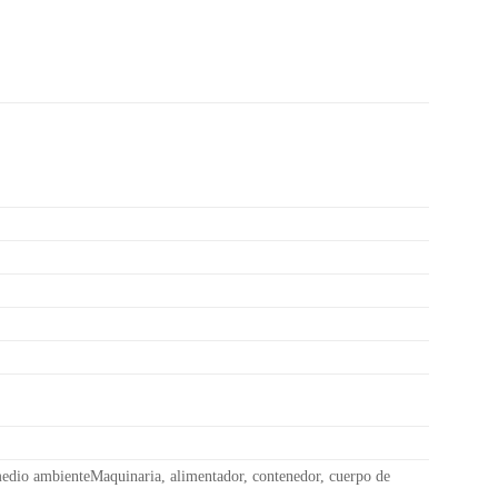
medio ambienteMaquinaria, alimentador, contenedor, cuerpo de