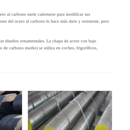
ero al carbono suele calentarse para modificar sus
bono del acero al carbono lo hace más duro y resistente, pero
crear diseños ornamentales. La chapa de acero con bajo
o de carbono medio) se utiliza en coches, frigoríficos,