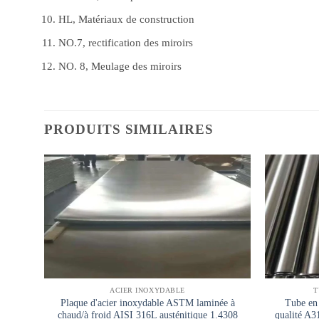
HL, Matériaux de construction
NO.7, rectification des miroirs
NO. 8, Meulage des miroirs
PRODUITS SIMILAIRES
ACIER INOXYDABLE
T
Plaque d'acier inoxydable ASTM laminée à
Tube en 
chaud/à froid AISI 316L austénitique 1.4308
qualité A3