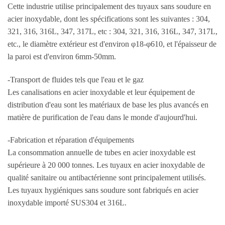
Cette industrie utilise principalement des tuyaux sans soudure en
acier inoxydable, dont les spécifications sont les suivantes : 304,
321, 316, 316L, 347, 317L, etc : 304, 321, 316, 316L, 347, 317L,
etc., le diamètre extérieur est d'environ φ18-φ610, et l'épaisseur de
la paroi est d'environ 6mm-50mm.
-Transport de fluides tels que l'eau et le gaz
Les canalisations en acier inoxydable et leur équipement de
distribution d'eau sont les matériaux de base les plus avancés en
matière de purification de l'eau dans le monde d'aujourd'hui.
-Fabrication et réparation d'équipements
La consommation annuelle de tubes en acier inoxydable est
supérieure à 20 000 tonnes. Les tuyaux en acier inoxydable de
qualité sanitaire ou antibactérienne sont principalement utilisés.
Les tuyaux hygiéniques sans soudure sont fabriqués en acier
inoxydable importé SUS304 et 316L.