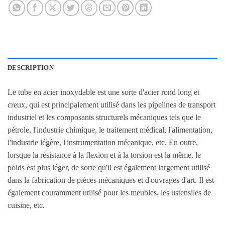
DESCRIPTION
Le tube en acier inoxydable est une sorte d'acier rond long et
creux, qui est principalement utilisé dans les pipelines de transport
industriel et les composants structurels mécaniques tels que le
pétrole, l'industrie chimique, le traitement médical, l'alimentation,
l'industrie légère, l'instrumentation mécanique, etc. En outre,
lorsque la résistance à la flexion et à la torsion est la même, le
poids est plus léger, de sorte qu'il est également largement utilisé
dans la fabrication de pièces mécaniques et d'ouvrages d'art. Il est
également couramment utilisé pour les meubles, les ustensiles de
cuisine, etc.