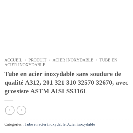
ACCUEIL
/
PRODUIT
/
ACIER INOXYDABLE
/
TUBE EN
ACIER INOXYDABLE
Tube en acier inoxydable sans soudure de
qualité A312, 201 321 310 32570 32670, avec
grossiste ASTM AISI SS316L
Catégories :
Tube en acier inoxydable
,
Acier inoxydable