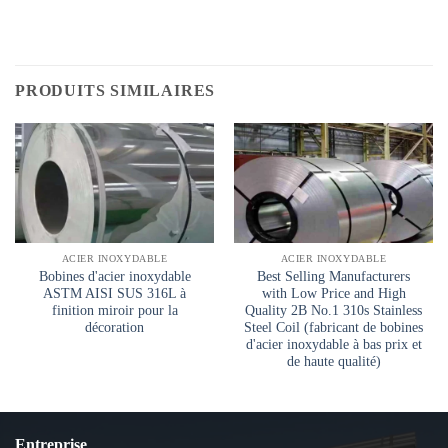
PRODUITS SIMILAIRES
ACIER INOXYDABLE
ACIER INOXYDABLE
Bobines d'acier inoxydable
Best Selling Manufacturers
ASTM AISI SUS 316L à
with Low Price and High
finition miroir pour la
Quality 2B No.1 310s Stainless
décoration
Steel Coil (fabricant de bobines
d'acier inoxydable à bas prix et
de haute qualité)
Entreprise