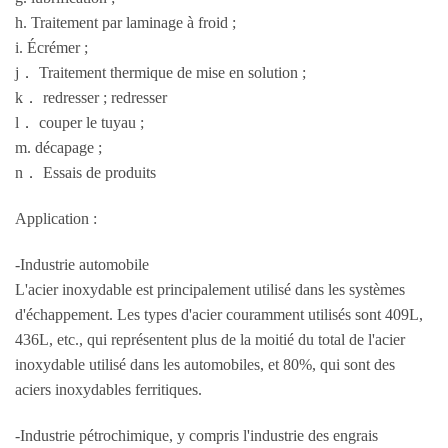
h. Traitement par laminage à froid ;
i. Écrémer ;
j． Traitement thermique de mise en solution ;
k． redresser ; redresser
l． couper le tuyau ;
m. décapage ;
n． Essais de produits
Application :
-Industrie automobile
L'acier inoxydable est principalement utilisé dans les systèmes
d'échappement. Les types d'acier couramment utilisés sont 409L,
436L, etc., qui représentent plus de la moitié du total de l'acier
inoxydable utilisé dans les automobiles, et 80%, qui sont des
aciers inoxydables ferritiques.
-Industrie pétrochimique, y compris l'industrie des engrais