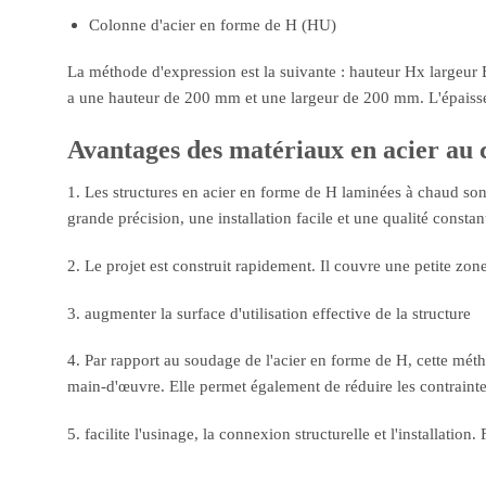
Colonne d'acier en forme de H (HU)
La méthode d'expression est la suivante : hauteur Hx largeur 
a une hauteur de 200 mm et une largeur de 200 mm. L'épaisseu
Avantages des matériaux en acier au
1. Les structures en acier en forme de H laminées à chaud son
grande précision, une installation facile et une qualité constan
2. Le projet est construit rapidement. Il couvre une petite zone
3. augmenter la surface d'utilisation effective de la structure
4. Par rapport au soudage de l'acier en forme de H, cette mét
main-d'œuvre. Elle permet également de réduire les contraintes
5. facilite l'usinage, la connexion structurelle et l'installation. 