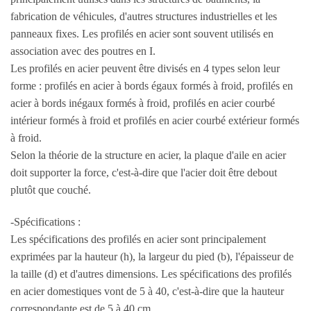
fabrication de véhicules, d'autres structures industrielles et les
panneaux fixes. Les profilés en acier sont souvent utilisés en
association avec des poutres en I.
Les profilés en acier peuvent être divisés en 4 types selon leur
forme : profilés en acier à bords égaux formés à froid, profilés en
acier à bords inégaux formés à froid, profilés en acier courbé
intérieur formés à froid et profilés en acier courbé extérieur formés
à froid.
Selon la théorie de la structure en acier, la plaque d'aile en acier
doit supporter la force, c'est-à-dire que l'acier doit être debout
plutôt que couché.
-Spécifications :
Les spécifications des profilés en acier sont principalement
exprimées par la hauteur (h), la largeur du pied (b), l'épaisseur de
la taille (d) et d'autres dimensions. Les spécifications des profilés
en acier domestiques vont de 5 à 40, c'est-à-dire que la hauteur
correspondante est de 5 à 40 cm.