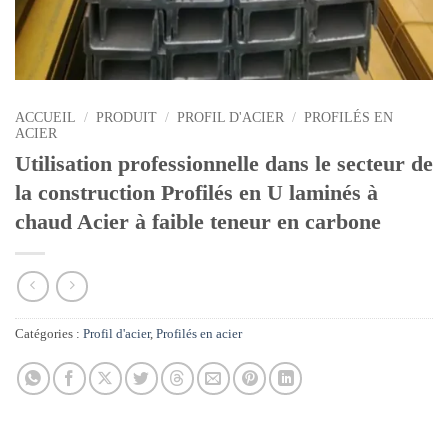
ACCUEIL
/
PRODUIT
/
PROFIL D'ACIER
/
PROFILÉS EN
ACIER
Utilisation professionnelle dans le secteur de
la construction Profilés en U laminés à
chaud Acier à faible teneur en carbone
Catégories :
Profil d'acier
,
Profilés en acier