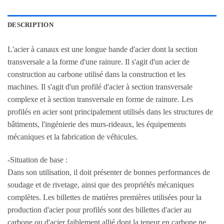
DESCRIPTION
L'acier à canaux est une longue bande d'acier dont la section
transversale a la forme d'une rainure. Il s'agit d'un acier de
construction au carbone utilisé dans la construction et les
machines. Il s'agit d'un profilé d'acier à section transversale
complexe et à section transversale en forme de rainure. Les
profilés en acier sont principalement utilisés dans les structures de
bâtiments, l'ingénierie des murs-rideaux, les équipements
mécaniques et la fabrication de véhicules.
-Situation de base :
Dans son utilisation, il doit présenter de bonnes performances de
soudage et de rivetage, ainsi que des propriétés mécaniques
complètes. Les billettes de matières premières utilisées pour la
production d'acier pour profilés sont des billettes d'acier au
carbone ou d'acier faiblement allié dont la teneur en carbone ne