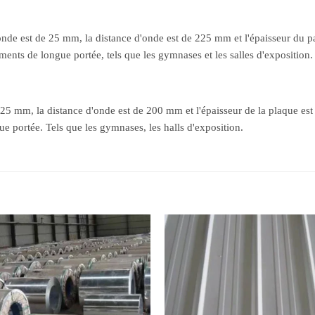
d'onde est de 25 mm, la distance d'onde est de 225 mm et l'épaisseur du 
ments de longue portée, tels que les gymnases et les salles d'exposition.
 25 mm, la distance d'onde est de 200 mm et l'épaisseur de la plaque es
ue portée. Tels que les gymnases, les halls d'exposition.