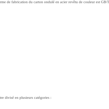
e de fabrication du carton ondulé en acier revêtu de couleur est GB/
re divisé en plusieurs catégories :