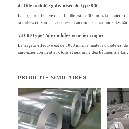
4. Tôle ondulée galvanisée de type 900
La largeur effective de la feuille est de 900 mm, la hauteur 
ondulées en zinc-acier convient aux toits et aux murs des bâti
5.1000Type Tôle ondulée en acier zingué
La largeur effective est de 1000 mm, la hauteur d'onde est de
zinc-acier convient aux toits et aux murs des bâtiments à long
PRODUITS SIMILAIRES