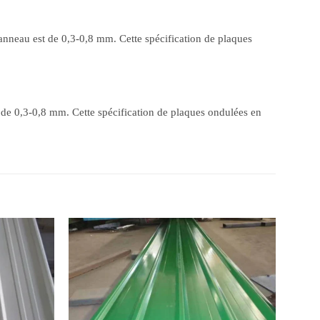
panneau est de 0,3-0,8 mm. Cette spécification de plaques
t de 0,3-0,8 mm. Cette spécification de plaques ondulées en