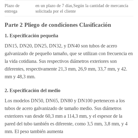
Plazo de
en un plazo de 7 días,Según la cantidad de mercancía
entrega
solicitada por el cliente
Parte 2 Pliego de condiciones Clasificación
1. Especificación pequeña
DN15, DN20, DN25, DN32, y DN40 son tubos de acero
galvanizado de pequeño tamaño, que se utilizan con frecuencia en
la vida cotidiana. Sus respectivos diámetros exteriores son
diferentes, respectivamente 21,3 mm, 26,9 mm, 33,7 mm, y 42.
mm y 48,3 mm.
2. Especificación del medio
Los modelos DN50, DN65, DN80 y DN100 pertenecen a los
tubos de acero galvanizado de tamaño medio. Sus diámetros
exteriores van desde 60,3 mm a 114,3 mm, y el espesor de la
pared del tubo también es diferente, como 3,5 mm, 3,8 mm, y 4
mm. El peso también aumenta