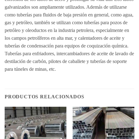
galvanizados son ampliamente utilizados. Además de utilizarse
como tuberías para fluidos de baja presión en general, como agua,
gas y petróleo, también se utilizan como tuberías para pozos de
petróleo y oleoductos en la industria petrolera, especialmente en
los campos petrolíferos en alta mar, y calentadores de aceite y
tuberías de condensación para equipos de coquización química.
Tuberías para enfriadores, intercambiadores de aceite de lavado de
destilación de carbón, pilotes de caballete y tuberías de soporte
para túneles de minas, etc.
PRODUCTOS RELACIONADOS