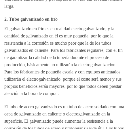
larga.
2. Tubo galvanizado en frío
El galvanizado en frío es en realidad electrogalvanizado, y la
cantidad de galvanizado en él es muy pequeña, por lo que la
resistencia a la corrosión es mucho peor que la de los tubos
galvanizados en caliente. Para los fabricantes regulares, con el fin
de garantizar la calidad de la tubería durante el proceso de
producción, básicamente no utilizarán la electrogalvanización.
Para los fabricantes de pequeña escala y con equipos anticuados,
utilizarán el electrogalvanizado, porque el coste será menor y sus
propios beneficios serán mayores, por lo que todos deben prestar
atención a la hora de comprar.
El tubo de acero galvanizado es un tubo de acero soldado con una
capa de galvanizado en caliente o electrogalvanizado en la
superficie. El galvanizado puede aumentar la resistencia a la
corrosión de los tubos de acero y prolongar su vida útil. Los tubos