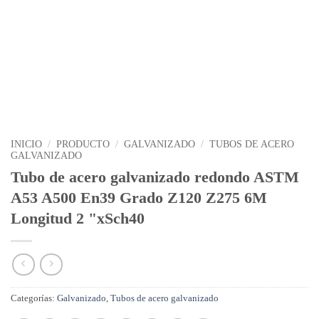
INICIO
/
PRODUCTO
/
GALVANIZADO
/
TUBOS DE ACERO
GALVANIZADO
Tubo de acero galvanizado redondo ASTM
A53 A500 En39 Grado Z120 Z275 6M
Longitud 2 "xSch40
Categorías:
Galvanizado
,
Tubos de acero galvanizado