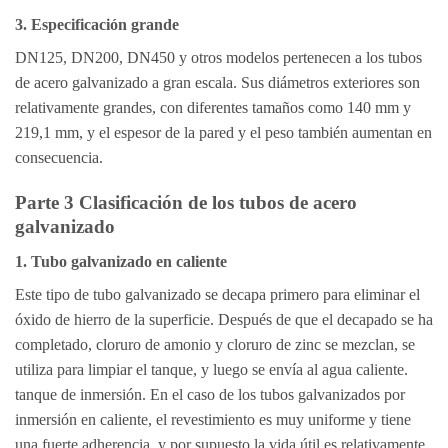
3. Especificación grande
DN125, DN200, DN450 y otros modelos pertenecen a los tubos
de acero galvanizado a gran escala. Sus diámetros exteriores son
relativamente grandes, con diferentes tamaños como 140 mm y
219,1 mm, y el espesor de la pared y el peso también aumentan en
consecuencia.
Parte 3 Clasificación de los tubos de acero
galvanizado
1. Tubo galvanizado en caliente
Este tipo de tubo galvanizado se decapa primero para eliminar el
óxido de hierro de la superficie. Después de que el decapado se ha
completado, cloruro de amonio y cloruro de zinc se mezclan, se
utiliza para limpiar el tanque, y luego se envía al agua caliente.
tanque de inmersión. En el caso de los tubos galvanizados por
inmersión en caliente, el revestimiento es muy uniforme y tiene
una fuerte adherencia, y por supuesto la vida útil es relativamente