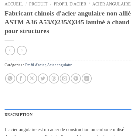
ACCUEIL
/
PRODUIT
/
PROFIL D'ACIER
/
ACIER ANGULAIRE
Fabricant chinois d'acier angulaire non allié
ASTM A36 A53/Q235/Q345 laminé à chaud
pour structures
Catégories :
Profil d'acier
,
Acier angulaire
DESCRIPTION
L'acier angulaire est un acier de construction au carbone utilisé