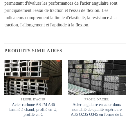
permettant d'évaluer les performances de l'acier angulaire sont
principalement l'essai de traction et l'essai de flexion. Les
indicateurs comprennent la limite d'élasticité, la résistance à la
traction, l'allongement et l'aptitude à la flexion.
PRODUITS SIMILAIRES
PROFIL D'ACIER
PROFIL D'ACIER
Acier carbone ASTM A36
Acier angulaire en acier doux
laminé à chaud, profilé en U,
non allié de qualité supérieure
profilé en C
A36 Q235 Q345 en forme de L