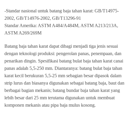
-Standar nasional untuk batang baja tahan karat: GB/T14975-
2002, GB/T14976-2002, GB/T13296-91
Standar Amerika: ASTM A484/A484M, ASTM A213/213A,
ASTM A269/269M
Batang baja tahan karat dapat dibagi menjadi tiga jenis sesuai
dengan teknologi produksi: pengerolan panas, penempaan, dan
penarikan dingin. Spesifikasi batang bulat baja tahan karat canai
panas adalah 5,5-250 mm. Diantaranya: batang bulat baja tahan
karat kecil berukuran 5,5-25 mm sebagian besar dipasok dalam
strip lurus dan biasanya digunakan sebagai batang baja, baut dan
berbagai bagian mekanis; batang bundar baja tahan karat yang
lebih besar dari 25 mm terutama digunakan untuk membuat
komponen mekanis atau pipa baja mulus kosong.