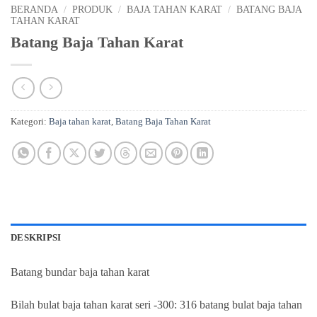
BERANDA
/
PRODUK
/
BAJA TAHAN KARAT
/
BATANG BAJA
TAHAN KARAT
Batang Baja Tahan Karat
Kategori:
Baja tahan karat
,
Batang Baja Tahan Karat
DESKRIPSI
Batang bundar baja tahan karat
Bilah bulat baja tahan karat seri -300: 316 batang bulat baja tahan