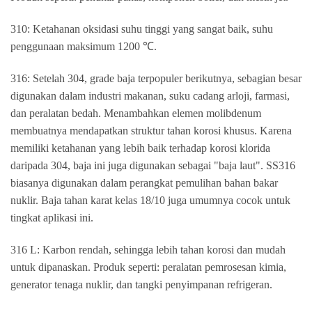
310: Ketahanan oksidasi suhu tinggi yang sangat baik, suhu
penggunaan maksimum 1200 ℃.
316: Setelah 304, grade baja terpopuler berikutnya, sebagian besar
digunakan dalam industri makanan, suku cadang arloji, farmasi,
dan peralatan bedah. Menambahkan elemen molibdenum
membuatnya mendapatkan struktur tahan korosi khusus. Karena
memiliki ketahanan yang lebih baik terhadap korosi klorida
daripada 304, baja ini juga digunakan sebagai "baja laut". SS316
biasanya digunakan dalam perangkat pemulihan bahan bakar
nuklir. Baja tahan karat kelas 18/10 juga umumnya cocok untuk
tingkat aplikasi ini.
316 L: Karbon rendah, sehingga lebih tahan korosi dan mudah
untuk dipanaskan. Produk seperti: peralatan pemrosesan kimia,
generator tenaga nuklir, dan tangki penyimpanan refrigeran.