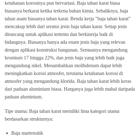
ketahanan korosinya pun bervariasi. Baja tahan karat biasa
biasanya berkarat ketika terkena bahan kimia. Sebaliknya, baja
tahan asam biasanya tahan karat. Benda kerja "baja tahan karat"
mencakup lebih dari seratus jenis baja tahan karat. Setiap jenis
dirancang untuk aplikasi tertentu dan berkinerja baik di
bidangnya. Biasanya hanya ada enam jenis baja yang relevan
dengan aplikasi konstruksi bangunan. Semuanya mengandung
kromium 17 hingga 22%, dan jenis baja yang lebih baik juga
mengandung nikel. Menambahkan molibdenum dapat lebih
meningkatkan korosi atmosfer, terutama ketahanan korosi di
atmosfer yang mengandung klorida. Baja tahan karat lebih keras
dari paduan aluminium biasa. Harganya juga lebih mahal daripada
paduan aluminium.
Tipe utama: Baja tahan karat memiliki lima kategori utama
berdasarkan strukturnya:
Baja martensitik