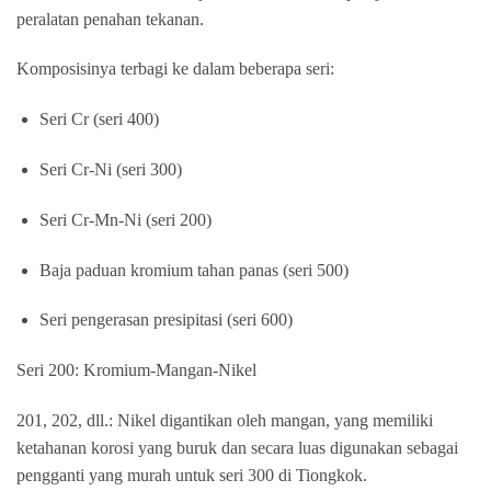
peralatan penahan tekanan.
Komposisinya terbagi ke dalam beberapa seri:
Seri Cr (seri 400)
Seri Cr-Ni (seri 300)
Seri Cr-Mn-Ni (seri 200)
Baja paduan kromium tahan panas (seri 500)
Seri pengerasan presipitasi (seri 600)
Seri 200: Kromium-Mangan-Nikel
201, 202, dll.: Nikel digantikan oleh mangan, yang memiliki
ketahanan korosi yang buruk dan secara luas digunakan sebagai
pengganti yang murah untuk seri 300 di Tiongkok.