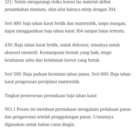
321: Selain mengurangi risiko korosi las material akibat
penambahan titanium, sifat-sifat lainnya mirip dengan 304.
Seri 400: baja tahan karat feritik dan martensitik, tanpa mangan,
dapat menggantikan baja tahan karat 304 sampai batas tertentu.
430: Baja tahan karat feritik, untuk dekorasi, misalnya untuk
aksesori otomotif. Kemampuan bentuk yang baik, tetapi
ketahanan suhu dan ketahanan korosi yang buruk.
Seri 500: Baja paduan kromium tahan panas. Seri 600: Baja tahan
karat pengerasan presipitasi martensitik.
Tingkat pemrosesan permukaan baja tahan karat
NO.1 Proses ini membuat permukaan mengalami perlakuan panas
dan pengawetan setelah penggulungan panas. Umumnya
digunakan untuk bahan canai dingin.