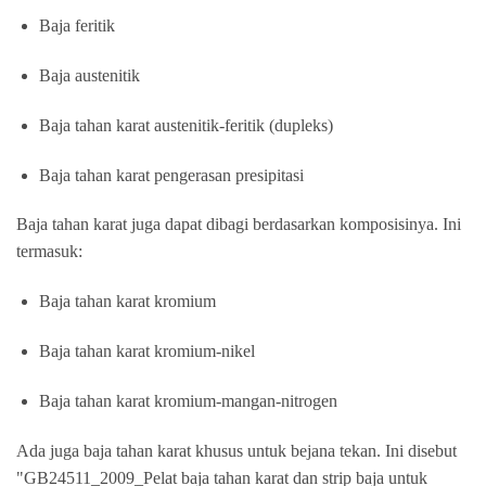
Baja feritik
Baja austenitik
Baja tahan karat austenitik-feritik (dupleks)
Baja tahan karat pengerasan presipitasi
Baja tahan karat juga dapat dibagi berdasarkan komposisinya. Ini
termasuk:
Baja tahan karat kromium
Baja tahan karat kromium-nikel
Baja tahan karat kromium-mangan-nitrogen
Ada juga baja tahan karat khusus untuk bejana tekan. Ini disebut
"GB24511_2009_Pelat baja tahan karat dan strip baja untuk