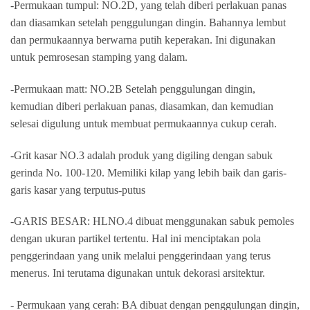
-Permukaan tumpul: NO.2D, yang telah diberi perlakuan panas
dan diasamkan setelah penggulungan dingin. Bahannya lembut
dan permukaannya berwarna putih keperakan. Ini digunakan
untuk pemrosesan stamping yang dalam.
-Permukaan matt: NO.2B Setelah penggulungan dingin,
kemudian diberi perlakuan panas, diasamkan, dan kemudian
selesai digulung untuk membuat permukaannya cukup cerah.
-Grit kasar NO.3 adalah produk yang digiling dengan sabuk
gerinda No. 100-120. Memiliki kilap yang lebih baik dan garis-
garis kasar yang terputus-putus
-GARIS BESAR: HLNO.4 dibuat menggunakan sabuk pemoles
dengan ukuran partikel tertentu. Hal ini menciptakan pola
penggerindaan yang unik melalui penggerindaan yang terus
menerus. Ini terutama digunakan untuk dekorasi arsitektur.
- Permukaan yang cerah: BA dibuat dengan penggulungan dingin,