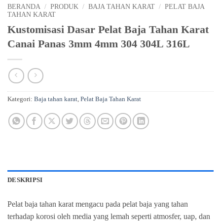
BERANDA
/
PRODUK
/
BAJA TAHAN KARAT
/
PELAT BAJA
TAHAN KARAT
Kustomisasi Dasar Pelat Baja Tahan Karat
Canai Panas 3mm 4mm 304 304L 316L
Kategori:
Baja tahan karat
,
Pelat Baja Tahan Karat
DESKRIPSI
Pelat baja tahan karat mengacu pada pelat baja yang tahan
terhadap korosi oleh media yang lemah seperti atmosfer, uap, dan