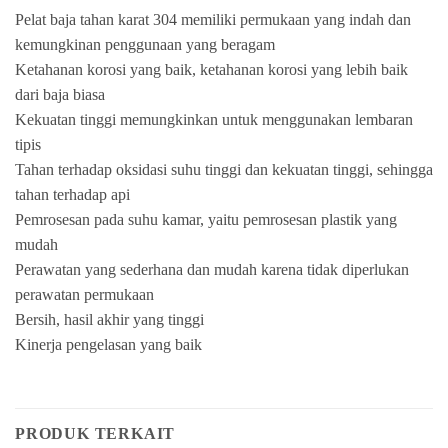
Pelat baja tahan karat 304 memiliki permukaan yang indah dan
kemungkinan penggunaan yang beragam
Ketahanan korosi yang baik, ketahanan korosi yang lebih baik
dari baja biasa
Kekuatan tinggi memungkinkan untuk menggunakan lembaran
tipis
Tahan terhadap oksidasi suhu tinggi dan kekuatan tinggi, sehingga
tahan terhadap api
Pemrosesan pada suhu kamar, yaitu pemrosesan plastik yang
mudah
Perawatan yang sederhana dan mudah karena tidak diperlukan
perawatan permukaan
Bersih, hasil akhir yang tinggi
Kinerja pengelasan yang baik
PRODUK TERKAIT