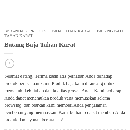
BERANDA
/
PRODUK
/
BAJA TAHAN KARAT
/
BATANG BAJA
TAHAN KARAT
Batang Baja Tahan Karat
Selamat datang! Terima kasih atas perhatian Anda terhadap
produk perusahaan kami. Produk baja kami dirancang untuk
memenuhi kebutuhan dan kualitas proyek Anda. Kami berharap
Anda dapat menemukan produk yang memuaskan selama
browsing, dan biarkan kami memberi Anda pengalaman
pembelian yang memuaskan. Kami berharap dapat memberi Anda
produk dan layanan berkualitas!