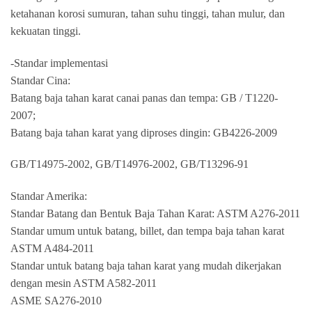
ketahanan korosi sumuran, tahan suhu tinggi, tahan mulur, dan
kekuatan tinggi.
-Standar implementasi
Standar Cina:
Batang baja tahan karat canai panas dan tempa: GB / T1220-
2007;
Batang baja tahan karat yang diproses dingin: GB4226-2009
GB/T14975-2002, GB/T14976-2002, GB/T13296-91
Standar Amerika:
Standar Batang dan Bentuk Baja Tahan Karat: ASTM A276-2011
Standar umum untuk batang, billet, dan tempa baja tahan karat
ASTM A484-2011
Standar untuk batang baja tahan karat yang mudah dikerjakan
dengan mesin ASTM A582-2011
ASME SA276-2010