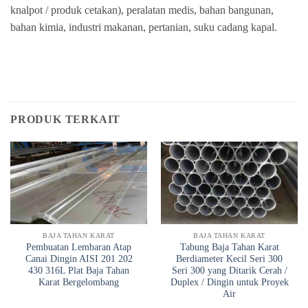
knalpot / produk cetakan), peralatan medis, bahan bangunan,
bahan kimia, industri makanan, pertanian, suku cadang kapal.
PRODUK TERKAIT
BAJA TAHAN KARAT
BAJA TAHAN KARAT
Pembuatan Lembaran Atap
Tabung Baja Tahan Karat
Canai Dingin AISI 201 202
Berdiameter Kecil Seri 300
430 316L Plat Baja Tahan
Seri 300 yang Ditarik Cerah /
Karat Bergelombang
Duplex / Dingin untuk Proyek
Air