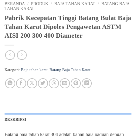
BERANDA
/
PRODUK
/
BAJA TAHAN KARAT
/
BATANG BAJA
TAHAN KARAT
Pabrik Kecepatan Tinggi Batang Bulat Baja
Tahan Karat Dipoles Pengawetan ASTM
AISI 200 300 400 Diameter
Kategori:
Baja tahan karat
,
Batang Baja Tahan Karat
DESKRIPSI
Batang baja tahan karat 304 adalah bahan baja paduan dengan