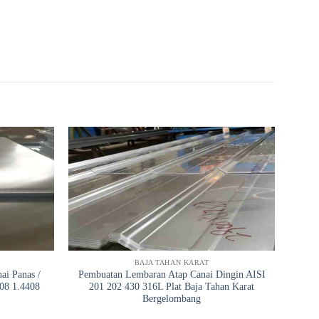
BAJA TAHAN KARAT
ai Panas /
Pembuatan Lembaran Atap Canai Dingin AISI
308 1.4408
201 202 430 316L Plat Baja Tahan Karat
Bergelombang