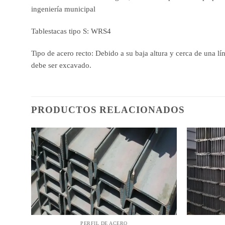
ingeniería municipal
Tablestacas tipo S: WRS4
Tipo de acero recto: Debido a su baja altura y cerca de una l
debe ser excavado.
PRODUCTOS RELACIONADOS
PERFIL DE ACERO