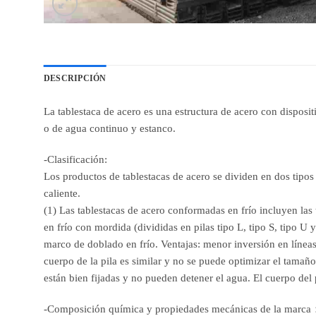
DESCRIPCIÓN
La tablestaca de acero es una estructura de acero con disposi
o de agua continuo y estanco.
-Clasificación:
Los productos de tablestacas de acero se dividen en dos tipos
caliente.
(1) Las tablestacas de acero conformadas en frío incluyen la
en frío con mordida (divididas en pilas tipo L, tipo S, tipo
marco de doblado en frío. Ventajas: menor inversión en líneas
cuerpo de la pila es similar y no se puede optimizar el tamaño,
están bien fijadas y no pueden detener el agua. El cuerpo del 
-Composición química y propiedades mecánicas de la marca