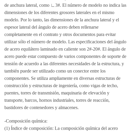
de anchura lateral, como ∟3#. El número de modelo no indica las
dimensiones de los diferentes grosores laterales en el mismo
modelo. Por lo tanto, las dimensiones de la anchura lateral y el
espesor lateral del ángulo de acero deben rellenarse
completamente en el contrato y otros documentos para evitar
utilizar sólo el número de modelo. Las especificaciones del ángulo
de acero equilátero laminado en caliente son 2#-20#. El ángulo de
acero puede estar compuesto de varios componentes de soporte de
tensión de acuerdo a las diferentes necesidades de la estructura, y
también puede ser utilizado como un conector entre los
componentes. Se utiliza ampliamente en diversas estructuras de
construcción y estructuras de ingeniería, como vigas de techo,
puentes, torres de transmisión, maquinaria de elevación y
transporte, barcos, hornos industriales, torres de reacción,
bastidores de contenedores y almacenes.
-Composición química:
(1) Índice de composición: La composición química del acero