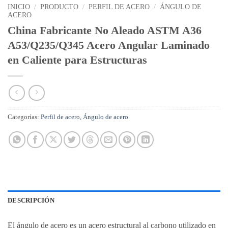
INICIO
/
PRODUCTO
/
PERFIL DE ACERO
/
ÁNGULO DE
ACERO
China Fabricante No Aleado ASTM A36
A53/Q235/Q345 Acero Angular Laminado
en Caliente para Estructuras
Categorías:
Perfil de acero
,
Ángulo de acero
DESCRIPCIÓN
El ángulo de acero es un acero estructural al carbono utilizado en