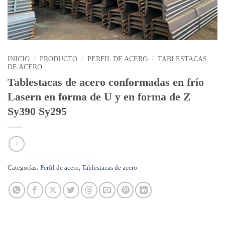
INICIO
/
PRODUCTO
/
PERFIL DE ACERO
/
TABLESTACAS
DE ACERO
Tablestacas de acero conformadas en frío
Lasern en forma de U y en forma de Z
Sy390 Sy295
Categorías:
Perfil de acero
,
Tablestacas de acero