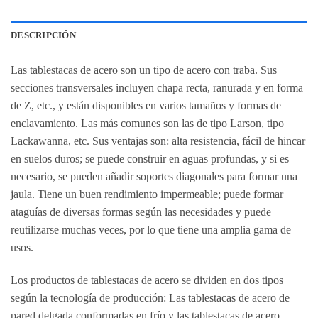
DESCRIPCIÓN
Las tablestacas de acero son un tipo de acero con traba. Sus
secciones transversales incluyen chapa recta, ranurada y en forma
de Z, etc., y están disponibles en varios tamaños y formas de
enclavamiento. Las más comunes son las de tipo Larson, tipo
Lackawanna, etc. Sus ventajas son: alta resistencia, fácil de hincar
en suelos duros; se puede construir en aguas profundas, y si es
necesario, se pueden añadir soportes diagonales para formar una
jaula. Tiene un buen rendimiento impermeable; puede formar
ataguías de diversas formas según las necesidades y puede
reutilizarse muchas veces, por lo que tiene una amplia gama de
usos.
Los productos de tablestacas de acero se dividen en dos tipos
según la tecnología de producción: Las tablestacas de acero de
pared delgada conformadas en frío y las tablestacas de acero