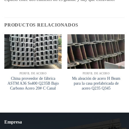
PRODUCTOS RELACIONADOS
PERFIL DE ACERO
PERFIL DE ACERO
China proveedor de fábrica
Ms aleación de acero H Beam
ASTM A36 Ss400 Q235B Bajo
para la casa prefabricada de
Carbono Acero 20# C Canal
acero Q235 Q345
Empresa