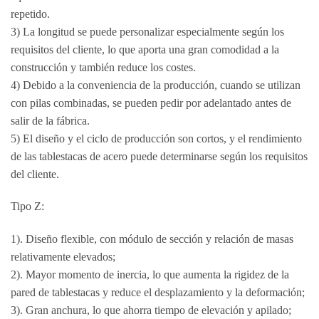
repetido.
3) La longitud se puede personalizar especialmente según los
requisitos del cliente, lo que aporta una gran comodidad a la
construcción y también reduce los costes.
4) Debido a la conveniencia de la producción, cuando se utilizan
con pilas combinadas, se pueden pedir por adelantado antes de
salir de la fábrica.
5) El diseño y el ciclo de producción son cortos, y el rendimiento
de las tablestacas de acero puede determinarse según los requisitos
del cliente.
Tipo Z:
1). Diseño flexible, con módulo de sección y relación de masas
relativamente elevados;
2). Mayor momento de inercia, lo que aumenta la rigidez de la
pared de tablestacas y reduce el desplazamiento y la deformación;
3). Gran anchura, lo que ahorra tiempo de elevación y apilado;